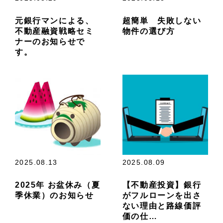
元銀行マンによる、
超簡単 失敗しない
不動産融資戦略セミ
物件の選び方
ナーのお知らせで
す。
2025.08.13
2025.08.09
2025年 お盆休み（夏
【不動産投資】銀行
季休業）のお知らせ
がフルローンを出さ
ない理由と路線価評
価の仕…