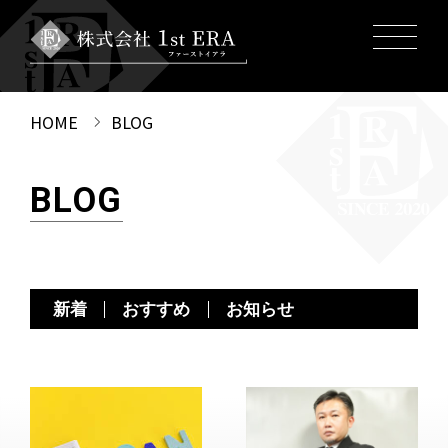
HOME
BLOG
BLOG
新着
おすすめ
お知らせ