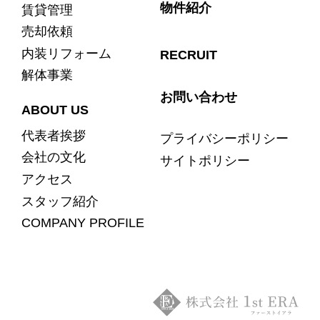
物件紹介
賃貸管理
売却依頼
内装リフォーム
RECRUIT
解体事業
お問い合わせ
ABOUT US
代表者挨拶
プライバシーポリシー
会社の文化
サイトポリシー
アクセス
スタッフ紹介
COMPANY PROFILE