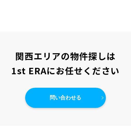
関西エリアの物件探しは
1st ERAにお任せください
問い合わせる