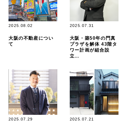
2025.08.02
2025.07.31
大阪の不動産につい
大阪・築50年の門真
て
プラザを解体 43階タ
ワー計画が組合設
立…
2025.07.29
2025.07.21