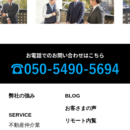
お電話でのお問い合わせはこちら
弊社の強み
BLOG
お客さまの声
SERVICE
リモート内覧
不動産仲介業