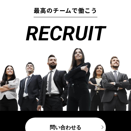
最高のチームで働こう
RECRUIT
問い合わせる