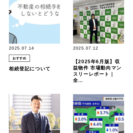
2025.07.14
2025.07.12
おすすめ
【2025年6月版】収
益物件 市場動向マン
相続登記について
スリーレポート｜
全…