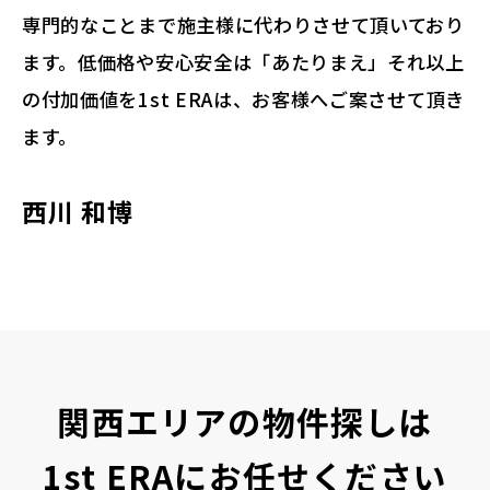
専門的なことまで施主様に代わりさせて頂いており
ます。低価格や安心安全は「あたりまえ」それ以上
の付加価値を1st ERAは、お客様へご案させて頂き
ます。
西川 和博
関西エリアの物件探しは
1st ERAにお任せください