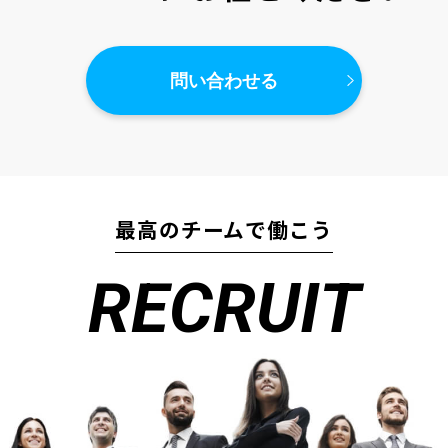
問い合わせる
最高のチームで働こう
RECRUIT