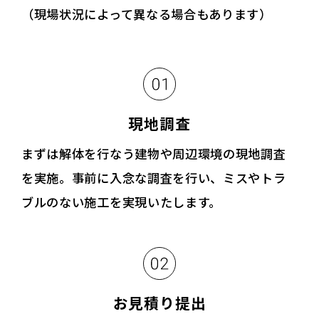
（現場状況によって異なる場合もあります）
現地調査
まずは解体を行なう建物や周辺環境の現地調査
を実施。事前に入念な調査を行い、ミスやトラ
ブルのない施工を実現いたします。
お見積り提出