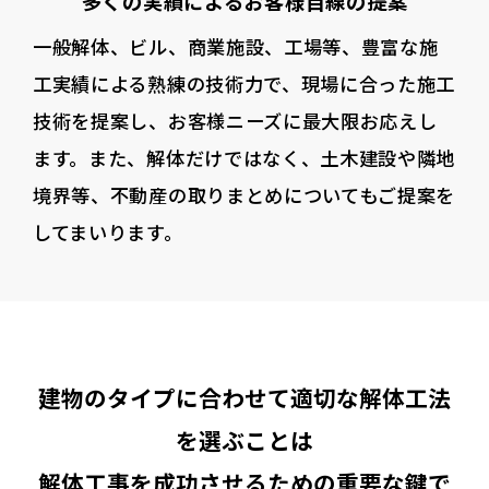
多くの実績によるお客様目線の提案
一般解体、ビル、商業施設、工場等、豊富な施
工実績による熟練の技術力で、現場に合った施工
技術を提案し、お客様ニーズに最大限お応えし
ます。また、解体だけではなく、土木建設や隣地
境界等、不動産の取りまとめについてもご提案を
してまいります。
建物のタイプに合わせて適切な解体工法
を選ぶことは
解体工事を成功させるための重要な鍵で