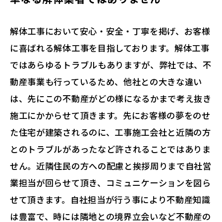
解体工事において安心・安全・丁寧を掲げ、お客様
に喜ばれる解体工事を目指しております。解体工事
ではあらゆるトラブルもありますが、弊社では、不
動産事業も行っているため、他社との大きな違い
は、先にこの不動産がどの様になるかまで考え抜き
施工にかからせて頂きます。先にお客様の夢をのせ
た住宅が建築されるのに、工事施工会社と近隣の方
とのトラブルがあったなど許されることではありま
せん。近隣住民の方への配慮と挨拶周りまで自社営
業担当が回らせて頂き、コミュニケーションを図ら
せて頂きます。自社担当が行う事により不動産知識
は豊富で、時には隣地との境界立会いなど不動産の