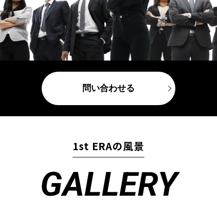
問い合わせる
1st ERAの風景
GALLERY