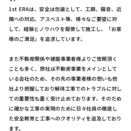
1st ERAは、安全は勿論として、工期、騒音、近
隣への対応、アスベスト等、様々なご要望に対
して、経験とノウハウを駆使して施工し、「お客
様のご満足」を追求しています。
また不動産関係や建築事業者様よりご依頼頂く
ことも多く、弊社は不動産事業をメインとして
いる会社のため、その先の事業者様の想いも他
社より把握しており解体工事でのトラブルに対し
ての重要性も重く受け止めております。そのため
に確かな工事の実現のために日々社員の徹底し
た安全教育と工事へのクオリティを追及しており
ます。