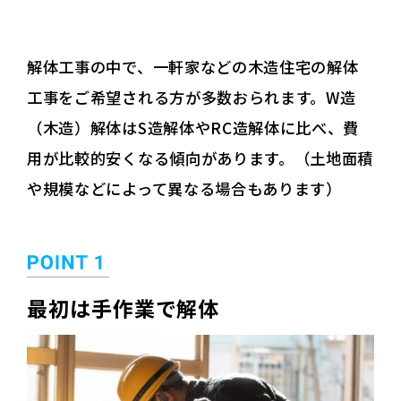
解体工事の中で、一軒家などの木造住宅の解体
工事をご希望される方が多数おられます。W造
（木造）解体はS造解体やRC造解体に比べ、費
用が比較的安くなる傾向があります。（土地面積
や規模などによって異なる場合もあります）
最初は手作業で解体