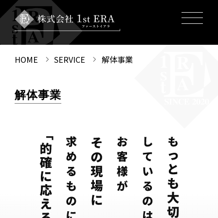
HOME
SERVICE
解体事業
解体事業