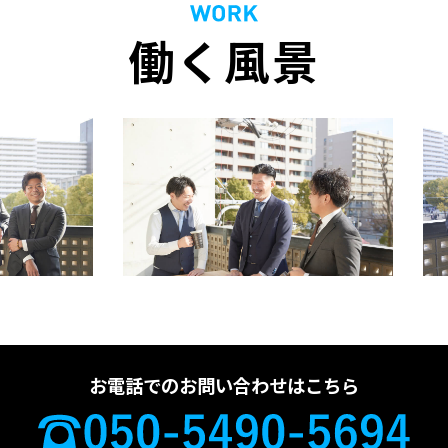
働く風景
お電話でのお問い合わせはこちら