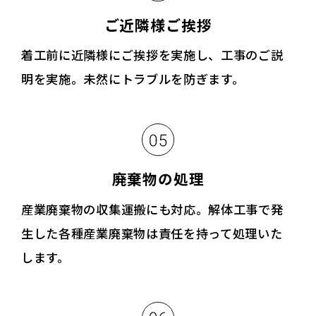
ご近隣様ご挨拶
着工前に近隣様にご挨拶を実施し、工事のご説
明を実施。未然にトラブルを防ぎます。
廃棄物の処理
産業廃棄物の収集運搬にも対応。解体工事で発
生した各種産業廃棄物は責任を持って処理いた
します。