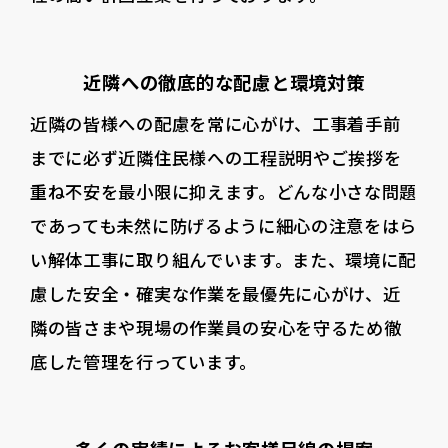
近隣への徹底的な配慮と環境対策
近隣の皆様への配慮を常に心がけ、工事着手前
までに必ず近隣住民様への工程説明やご挨拶を
重ね不安を最小限に抑えます。どんな小さな問題
であっても未然に防げるように細心の注意をはら
い解体工事に取り組んでいます。また、環境に配
慮した安全・確実な作業を最優先に心がけ、近
隣の皆さまや現場の作業員の安心を守るため徹
底した管理を行っています。