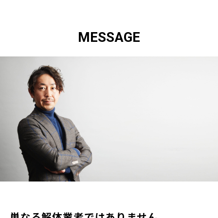
MESSAGE
単なる解体業者ではありません