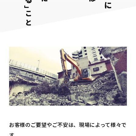
お客様のご要望やご不安は、現場によって様々で
す。