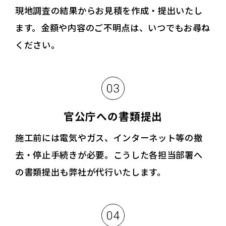
現地調査の結果からお見積を作成・提出いたし
ます。金額や内容のご不明点は、いつでもお尋ね
ください。
官公庁への書類提出
施工前には電気やガス、インターネット等の撤
去・停止手続きが必要。こうした各担当部署へ
の書類提出も弊社が代行いたします。