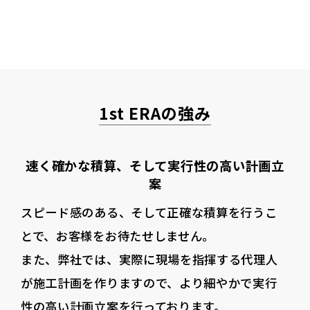
1st ERAの強み
速く確かな積算、そして実行性の高い計画立
案
スピード感のある、そして正確な積算を行うこ
とで、お客様をお待たせしません。
また、弊社では、実際に現場を指揮する代理人
が施工計画を作りますので、より細やかで実行
性の高い計画立案を行っております。