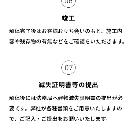
竣工
解体完了後はお客様お立ち会いのもと、施工内
容や残存物の有無などをご確認をいただきます。
滅失証明書等の提出
解体後には法務局へ建物滅失証明書の提出が必
要です。弊社が各種書類をご用意いたしますの
で、ご記入・ご提出をお願いいたします。