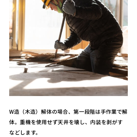
W造（木造）解体の場合、第一段階は手作業で解
体。重機を使用せず天井を壊し、内装を剥がす
などします。