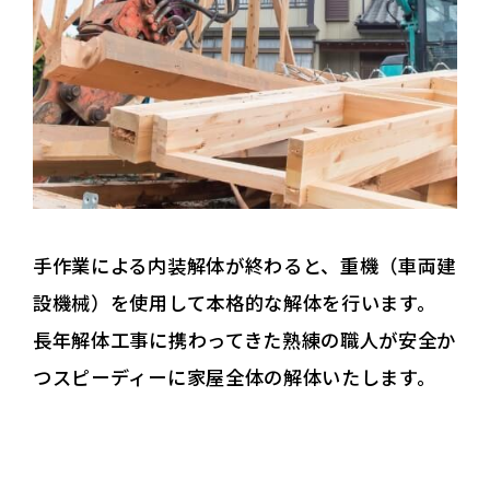
手作業による内装解体が終わると、重機（車両建
設機械）を使用して本格的な解体を行います。
長年解体工事に携わってきた熟練の職人が安全か
つスピーディーに家屋全体の解体いたします。