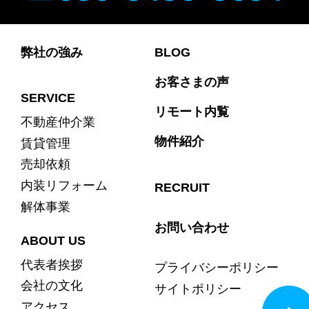
弊社の強み
BLOG
お客さまの声
SERVICE
リモート内覧
不動産仲介業
物件紹介
賃貸管理
売却依頼
内装リフォーム
RECRUIT
解体事業
お問い合わせ
ABOUT US
代表者挨拶
プライバシーポリシー
会社の文化
サイトポリシー
アクセス