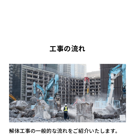
工事の流れ
解体工事の一般的な流れをご紹介いたします。