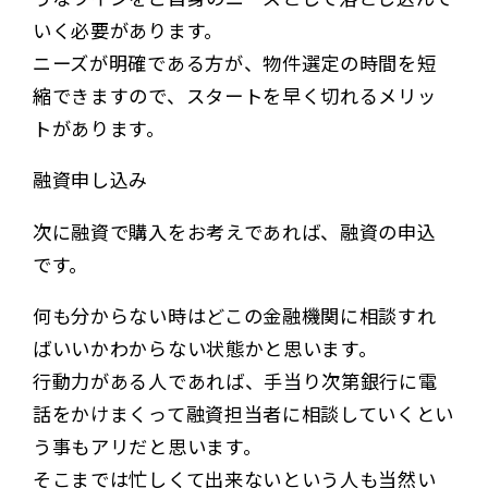
いく必要があります。
ニーズが明確である方が、物件選定の時間を短
縮できますので、スタートを早く切れるメリッ
トがあります。
融資申し込み
次に融資で購入をお考えであれば、融資の申込
です。
何も分からない時はどこの金融機関に相談すれ
ばいいかわからない状態かと思います。
行動力がある人であれば、手当り次第銀行に電
話をかけまくって融資担当者に相談していくとい
う事もアリだと思います。
そこまでは忙しくて出来ないという人も当然い