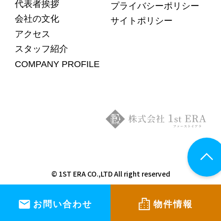
代表者挨拶
プライバシーポリシー
会社の文化
サイトポリシー
アクセス
スタッフ紹介
COMPANY PROFILE
© 1ST ERA CO.,LTD All right reserved
お問い合わせ
物件情報