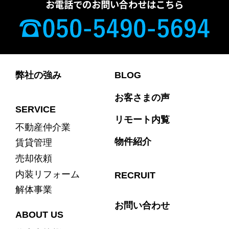
お電話でのお問い合わせはこちら
弊社の強み
BLOG
お客さまの声
SERVICE
リモート内覧
不動産仲介業
物件紹介
賃貸管理
売却依頼
内装リフォーム
RECRUIT
解体事業
お問い合わせ
ABOUT US