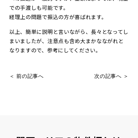
での手渡しも可能です。
経理上の問題で振込の方が喜ばれます。
以上、簡単に説明と言いながら、長々となってし
まいましたが、注意点も含め大まかなながれと
なりますので、参考にしてください。
＜ 前の記事へ
次の記事へ ＞