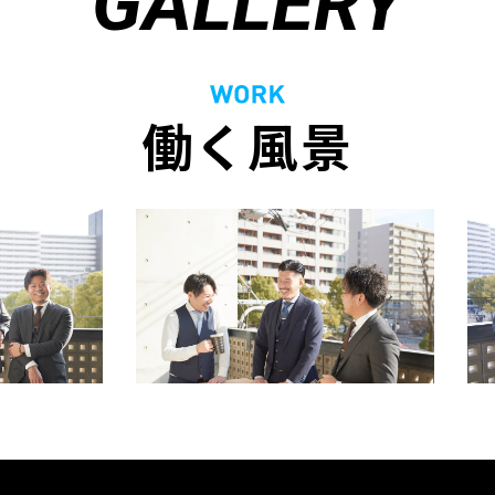
GALLERY
働く風景