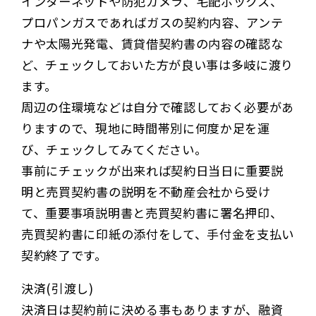
インターネットや防犯カメラ、宅配ボックス、
プロパンガスであればガスの契約内容、アンテ
ナや太陽光発電、賃貸借契約書の内容の確認な
ど、チェックしておいた方が良い事は多岐に渡り
ます。
周辺の住環境などは自分で確認しておく必要があ
りますので、現地に時間帯別に何度か足を運
び、チェックしてみてください。
事前にチェックが出来れば契約日当日に重要説
明と売買契約書の説明を不動産会社から受け
て、重要事項説明書と売買契約書に署名押印、
売買契約書に印紙の添付をして、手付金を支払い
契約終了です。
決済(引渡し)
決済日は契約前に決める事もありますが、融資