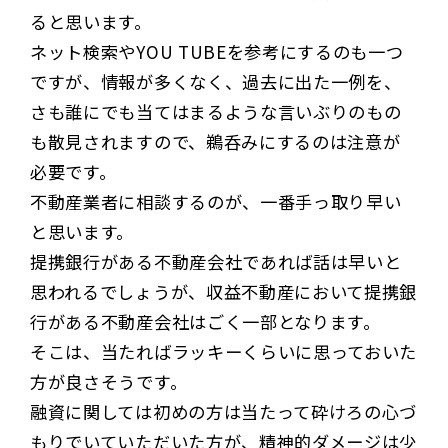
ると思います。
ネット検索やYOU TUBEを参考にするのも一つ
ですが、情報が多くなく、過去に出た一例を、
さも誰にでも当てはまるような言いぶりのもの
も散見されますので、鵜呑みにするのは注意が
必要です。
不動産業者に相談するのが、一番手っ取り早い
と思います。
提携銀行がある不動産会社であれば話は早いと
思われるでしょうが、収益不動産において提携銀
行がある不動産会社はごく一部となります。
そこは、当たればラッキーくらいに思っておいた
方が良さそうです。
融資に関しては初めの方は当たって砕けろの心づ
もりでいていただいた方が、精神的ダメージは少