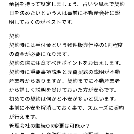
余裕を持って設定しましょう。占いや風水で契約
日を決めたいという人は事前に不動産会社に説
明しておくのがベストです。
契約
契約時には手付金という物件販売価格の1割程度
の資金が必要になります。
契約の際に注意すべきポイントをお伝えします。
契約時に重要事項説明と売買契約の説明が不動
産業者からありますが、契約までに不動産業者
から詳しく説明を受けておいた方が安心です。
初めての契約は何かと不安が多いと思います。
事前に不安を解消しておく事で、スムーズに契約
が行えます。
管理会社の継続OR変更は可能か？