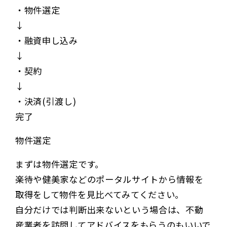
・物件選定
↓
・融資申し込み
↓
・契約
↓
・決済(引渡し)
完了
物件選定
まずは物件選定です。
楽待や健美家などのポータルサイトから情報を
取得をして物件を見比べてみてください。
自分だけでは判断出来ないという場合は、不動
産業者を訪問してアドバイスをもらうのもいいで