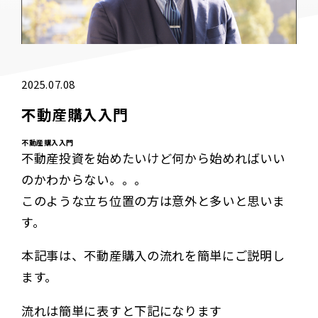
2025.07.08
不動産購入入門
不動産購入入門
不動産投資を始めたいけど何から始めればいい
のかわからない。。。
このような立ち位置の方は意外と多いと思いま
す。
本記事は、不動産購入の流れを簡単にご説明し
ます。
流れは簡単に表すと下記になります