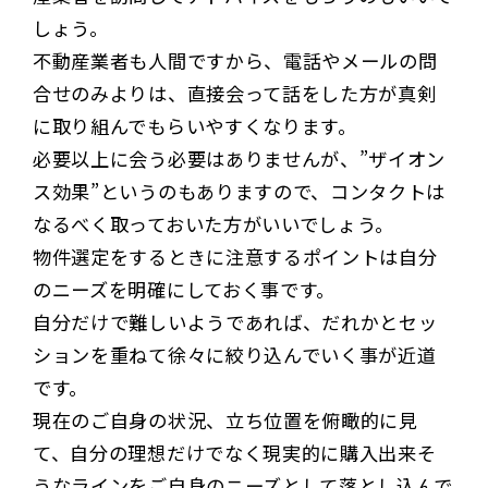
しょう。
不動産業者も人間ですから、電話やメールの問
合せのみよりは、直接会って話をした方が真剣
に取り組んでもらいやすくなります。
必要以上に会う必要はありませんが、”ザイオン
ス効果”というのもありますので、コンタクトは
なるべく取っておいた方がいいでしょう。
物件選定をするときに注意するポイントは自分
のニーズを明確にしておく事です。
自分だけで難しいようであれば、だれかとセッ
ションを重ねて徐々に絞り込んでいく事が近道
です。
現在のご自身の状況、立ち位置を俯瞰的に見
て、自分の理想だけでなく現実的に購入出来そ
うなラインをご自身のニーズとして落とし込んで