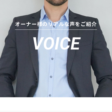
オーナー様のリアルな声をご紹介
VOICE