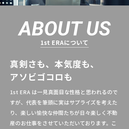
ABOUT US
1st ERAについて
真剣さも、本気度も、
アソビゴコロも
1st ERA は一見真面目な性格と思われるので
すが、代表を筆頭に実はサプライズを考えた
り、楽しい愉快な仲間たちが日々楽しく不動
産のお仕事をさせていただいております。こ