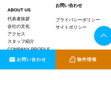
お問い合わせ
ABOUT US
代表者挨拶
プライバシーポリシー
会社の文化
サイトポリシー
アクセス
スタッフ紹介
COMPANY PROFILE
お問い合わせ
物件情報
© 1ST ERA CO.,LTD All right reserved