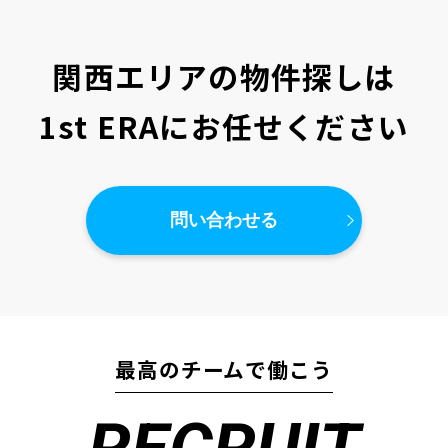
関西エリアの物件探しは
1st ERAにお任せください
問い合わせる
最高のチームで働こう