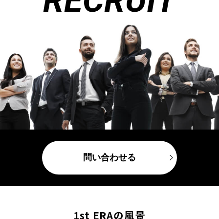
RECRUIT
問い合わせる
1st ERAの風景