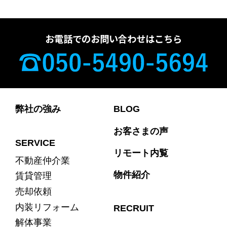
お電話でのお問い合わせはこちら
弊社の強み
BLOG
お客さまの声
SERVICE
リモート内覧
不動産仲介業
物件紹介
賃貸管理
売却依頼
内装リフォーム
RECRUIT
解体事業