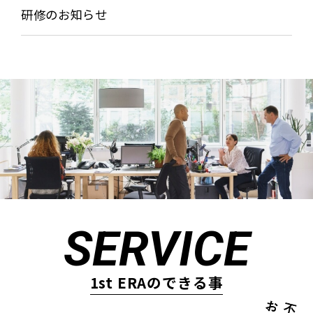
研修のお知らせ
SERVICE
1st ERAのできる事