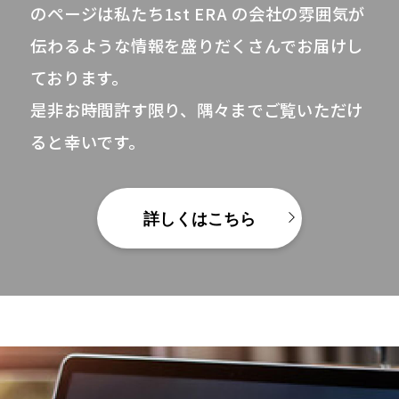
のページは私たち1st ERA の会社の雰囲気が
伝わるような情報を盛りだくさんでお届けし
ております。
是非お時間許す限り、隅々までご覧いただけ
ると幸いです。
詳しくはこちら