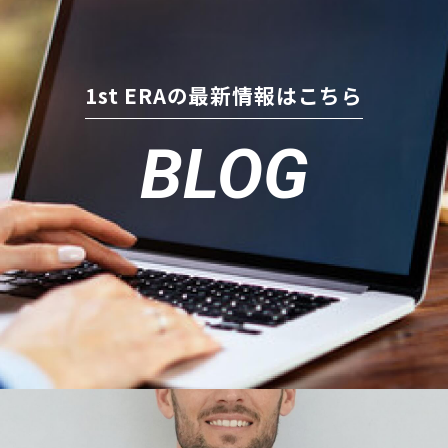
1st ERAの最新情報はこちら
BLOG