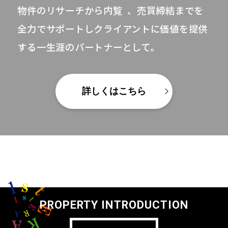
物件のリサーチから内覧 、売買締結までを
全力でサポートしクライアントに価値を提供
する
一生涯のパートナーとして。
詳しくはこちら
PROPERTY INTRODUCTION