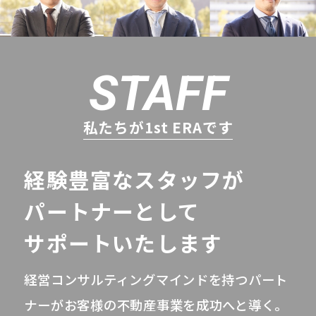
STAFF
私たちが1st ERAです
経験豊富なスタッフが
パートナーとして
サポートいたします
経営コンサルティングマインドを持つ
パート
ナーがお客様の不動産事業を成功へと導く。