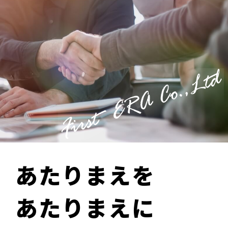
あたりまえを
あたりまえに