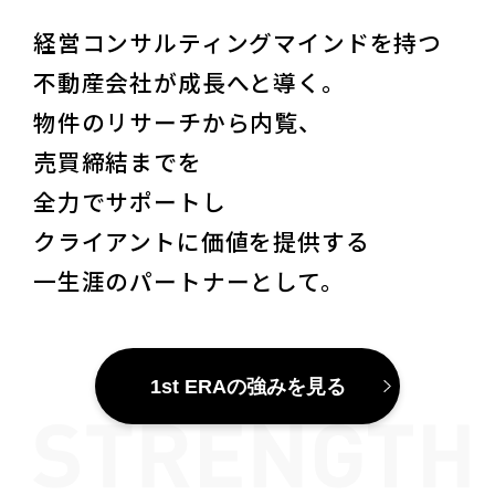
経営コンサルティングマインドを持つ
不動産会社が成長へと導く。
物件のリサーチから内覧、
売買締結までを
全力でサポートし
クライアントに価値を提供する
一生涯のパートナーとして。
1st ERAの強みを見る