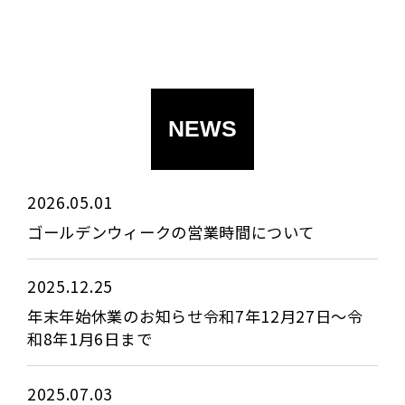
NEWS
2026.05.01
ゴールデンウィークの営業時間について
2025.12.25
年末年始休業のお知らせ令和7年12月27日～令
和8年1月6日まで
2025.07.03