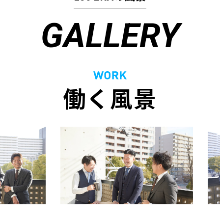
GALLERY
働く風景