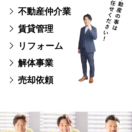
不動産仲介業
賃貸管理
リフォーム
解体事業
売却依頼