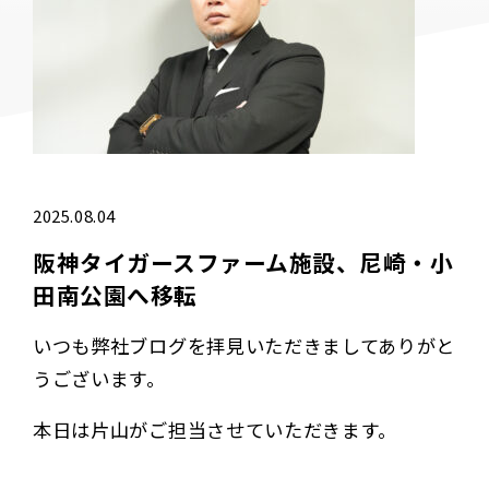
2025.08.04
阪神タイガースファーム施設、尼崎・小
田南公園へ移転
いつも弊社ブログを拝見いただきましてありがと
うございます。
本日は片山がご担当させていただきます。