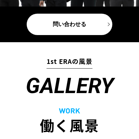
問い合わせる
1st ERAの風景
GALLERY
働く風景