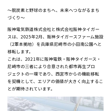
〜脱炭素と野球のまちへ、未来へつながるまち
づくり〜
阪神電気鉄道株式会社と株式会社阪神タイガー
スは、2025年2月、阪神タイガースファーム施設
（2軍本拠地）を兵庫県尼崎市の小田南公園へと
移転します。
これは、2021年に阪神電鉄・阪神タイガース・
尼崎市の三者により合意された都市再生プロ
ジェクトの一環であり、西宮市からの機能移転
を契機として、エリアの価値が大きく向上するこ
とが期待されています。