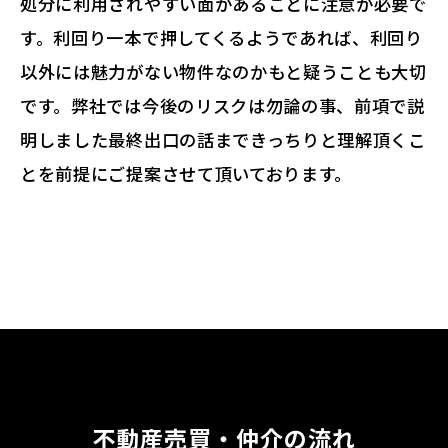
処分に利用されやすい面があることに注意が必要で
す。利回り一本で押してくるようであれば、利回り
以外には魅力がない物件なのかもと疑うことも大切
です。弊社では今後のリスクは勿論の事、前項で説
明しました最終出口の話まできっちりと理解頂くこ
とを前提にご提案させて頂いております。
不動産売買・仲介の流れ