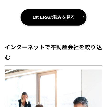
1st ERAの強みを見る
インターネットで不動産会社を絞り込
む