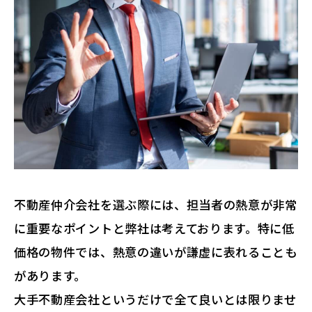
不動産仲介会社を選ぶ際には、担当者の熱意が非常
に重要なポイントと弊社は考えております。特に低
価格の物件では、熱意の違いが謙虚に表れることも
があります。
大手不動産会社というだけで全て良いとは限りませ