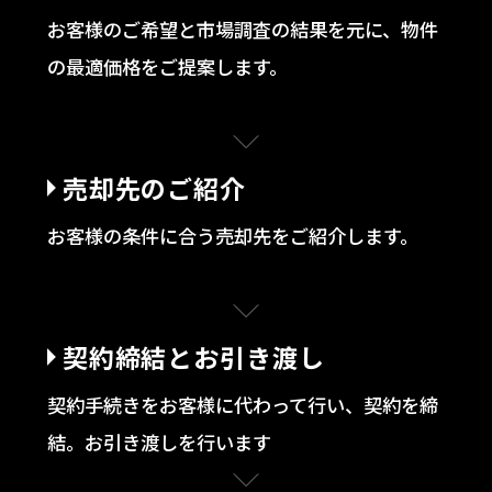
お客様のご希望と市場調査の結果を元に、物件
の最適価格をご提案します。
売却先のご紹介
お客様の条件に合う売却先をご紹介します。
契約締結とお引き渡し
契約手続きをお客様に代わって行い、契約を締
結。
お引き渡しを行います