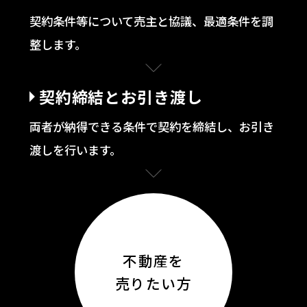
契約条件等について売主と協議、最適条件を調
整します。
契約締結とお引き渡し
両者が納得できる条件で契約を締結し、お引き
渡しを行います。
不動産を
売りたい方