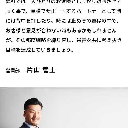
弊社では一人ひとりのお客様としっかり対話させて
頂く事で、真横でサポートするパートナーとして時
には背中を押したり、時には止めその過程の中で、
お客様と意見が合わない時もあるかもしれません
が、その都度戦略を練り直し、最善を共に考え抜き
目標を達成していきましょう。
片山 嵩士
営業部