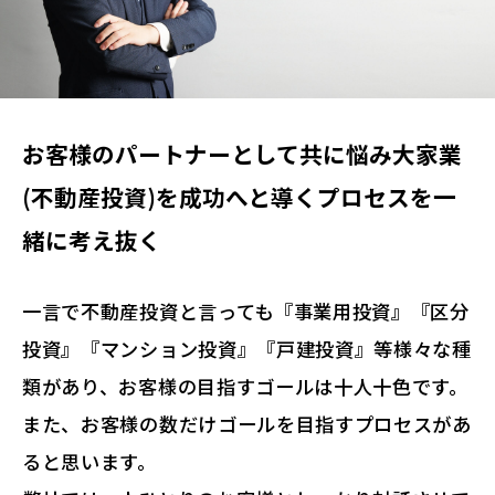
お客様のパートナーとして共に悩み大家業
(不動産投資)を成功へと導くプロセスを一
緒に考え抜く
一言で不動産投資と言っても『事業用投資』『区分
投資』『マンション投資』『戸建投資』等様々な種
類があり、お客様の目指すゴールは十人十色です。
また、お客様の数だけゴールを目指すプロセスがあ
ると思います。