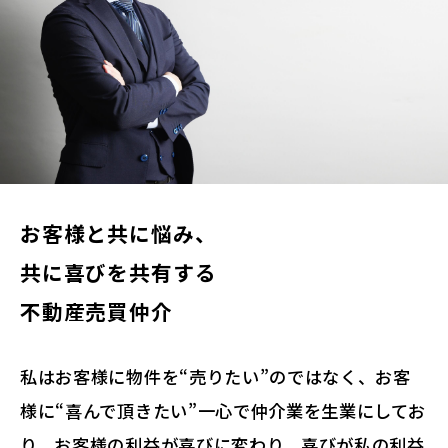
お客様と共に悩み、
共に喜びを共有する
不動産売買仲介
私はお客様に物件を“売りたい”のではなく、お客
様に“喜んで頂きたい”一心で仲介業を生業にしてお
り、お客様の利益が喜びに変わり、喜びが私の利益