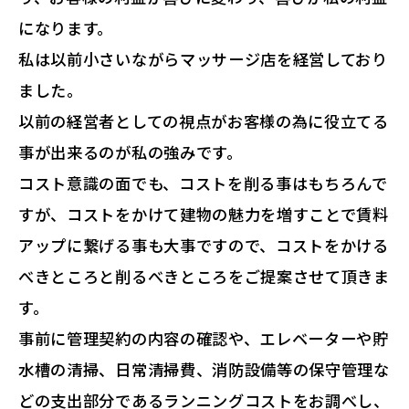
になります。
私は以前小さいながらマッサージ店を経営しており
ました。
以前の経営者としての視点がお客様の為に役立てる
事が出来るのが私の強みです。
コスト意識の面でも、コストを削る事はもちろんで
すが、コストをかけて建物の魅力を増すことで賃料
アップに繋げる事も大事ですので、コストをかける
べきところと削るべきところをご提案させて頂きま
す。
事前に管理契約の内容の確認や、エレベーターや貯
水槽の清掃、日常清掃費、消防設備等の保守管理な
どの支出部分であるランニングコストをお調べし、