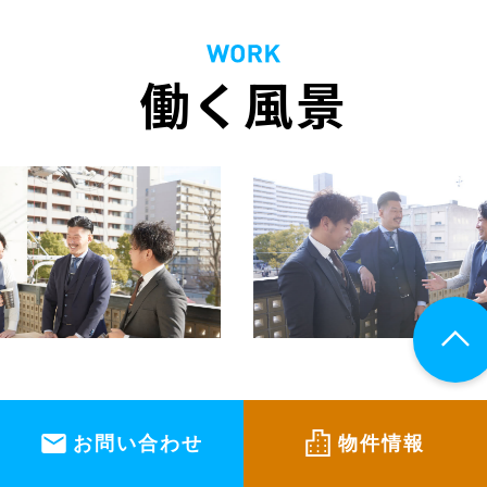
働く風景
お問い合わせ
物件情報
お電話でのお問い合わせはこちら