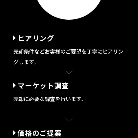
ヒアリング
売却条件などお客様のご要望を丁寧にヒアリン
グします。
マーケット調査
売却に必要な調査を行います。
価格のご提案