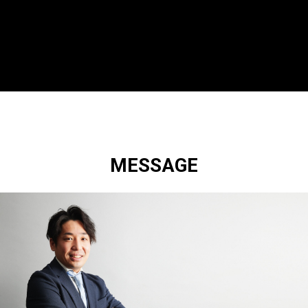
MESSAGE