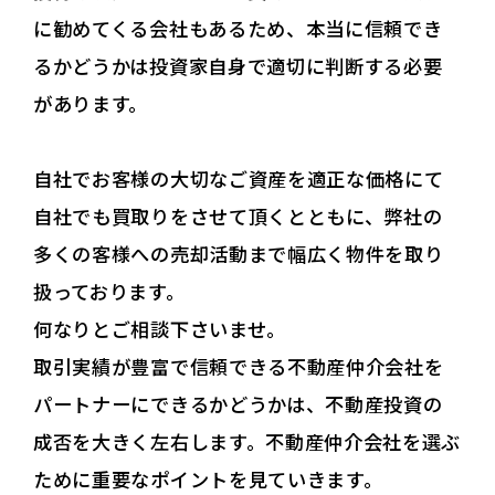
に勧めてくる会社もあるため、本当に信頼でき
るかどうかは投資家自身で適切に判断する必要
があります。
自社でお客様の大切なご資産を適正な価格にて
自社でも買取りをさせて頂くとともに、弊社の
多くの客様への売却活動まで幅広く物件を取り
扱っております。
何なりとご相談下さいませ。
取引実績が豊富で信頼できる不動産仲介会社を
パートナーにできるかどうかは、不動産投資の
成否を大きく左右します。不動産仲介会社を選ぶ
ために重要なポイントを見ていきます。