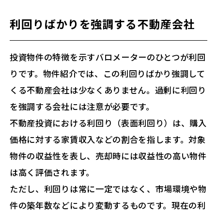
利回りばかりを強調する不動産会社
投資物件の特徴を示すバロメーターのひとつが利回
りです。物件紹介では、この利回りばかり強調して
くる不動産会社は少なくありません。過剰に利回り
を強調する会社には注意が必要です。
不動産投資における利回り（表面利回り）は、購入
価格に対する家賃収入などの割合を指します。対象
物件の収益性を表し、売却時には収益性の高い物件
は高く評価されます。
ただし、利回りは常に一定ではなく、市場環境や物
件の築年数などにより変動するものです。現在の利