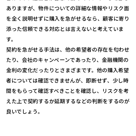
ありますが、物件についての詳細な情報やリスク面
を全く説明せずに購入を急がせるなら、顧客に寄り
添った信頼できる対応とは言えないと考えていま
す。
契約を急がせる手法は、他の希望者の存在を匂わせ
たり、会社のキャンペーンであったり、金融機関の
金利の変化だったりとさまざまです。他の購入希望
者については確認できませんが、即断せず、少し時
間をもらって確認すべきことを確認し、リスクを考
えた上で契約するか延期するなどの判断をするのが
良いでしょう。