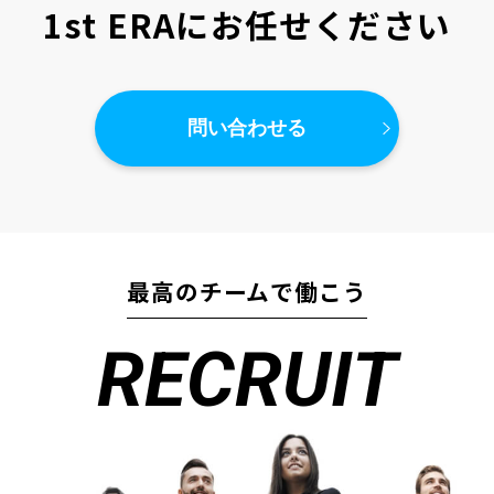
1st ERAにお任せください
問い合わせる
最高のチームで働こう
RECRUIT