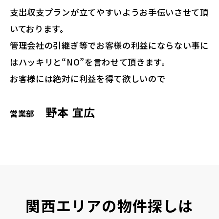
支出収支プランが立てやすいようお手伝いさせて頂
いております。
管理会社の引継ぎ等でお客様の利益にならない事に
はハッキリと“NO”を言わせて頂きます。
お客様には絶対に利益を得て欲しいので
野本 宜広
営業部
関西エリアの物件探しは