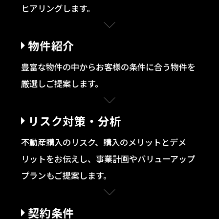
ヒアリングします。
物件紹介
豊富な物件の中からお客様の条件に合う物件を
厳選しご提案します。
リスク対策・分析
不動産購入のリスク、購入のメリットとデメ
リットをお伝えし、事業計画やバリューアップ
プランもご提案します。
契約条件