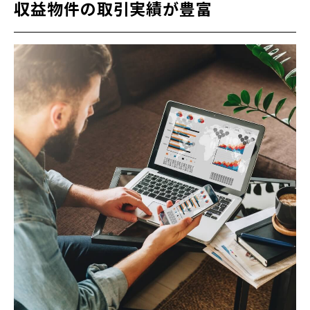
収益物件の取引実績が豊富