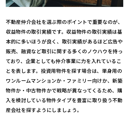
不動産仲介会社を選ぶ際のポイントで重要なのが、
収益物件の取引実績です。収益物件の取引実績は基
本的に多いほうが良く、取引実績があるほど広告や
販売、融資など取引に関する多くのノウハウを持っ
ており、企業としても仲介事業に力を入れているこ
とを表します。投資用物件を探す場合は、単身用の
ワンルームマンションか・ファミリー向けか、新築
物件か・中古物件かで戦略が異なってくるため、購
入を検討している物件タイプを豊富に取り扱う不動
産会社を探すようにしましょう。