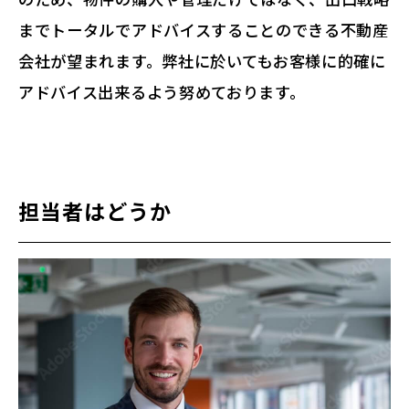
までトータルでアドバイスすることのできる不動産
会社が望まれます。弊社に於いてもお客様に的確に
アドバイス出来るよう努めております。
担当者はどうか