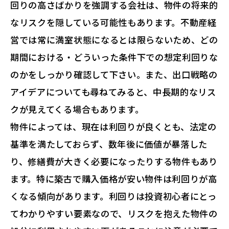
回りの高さばかりを強調する会社は、物件の将来的
なリスクを隠している可能性もあります。不動産経
営では常に満室状態になるとは限らないため、どの
期間における・どういった条件下での想定利回りな
のかをしっかり確認して下さい。また、出口戦略の
アイデアについても尋ねてみると、中長期的なリス
クが見えてくる場合もあります。
物件によっては、現在は利回りが良くとも、法定の
基準を満たしておらず、数年後に価値が暴落した
り、修繕費が大きく必要になったりする物件もあり
ます。特に築古で購入価格が安い物件は利回りが高
くなる傾向があります。利回りは投資初心者にとっ
てわかりやすい要素なので、リスクを抱えた物件の