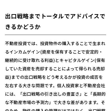
出口戦略までトータルでアドバイスで
きるかどうか
不動産投資では、投資物件の購入することで生まれ
るインカムゲイン(資産を保有することで安定的・
継続的に受け取れる利益)とキャピタルゲイン(保有
していた資産を売却することによって得られる売却
益)までの出口戦略をどう考えるかが投資の成否を
左右する大きな問題です。個人投資家と不動産会社
には、「出口戦略の引き出しの豊富さ」と「長期的
な不動産市場の予測力」で大きな差があります。そ
のため、物件の購入や管理だけではなく、出口戦略