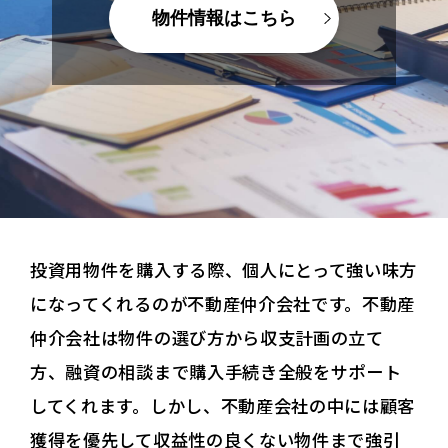
物件情報はこちら
投資用物件を購入する際、個人にとって強い味方
になってくれるのが不動産仲介会社です。不動産
仲介会社は物件の選び方から収支計画の立て
方、融資の相談まで購入手続き全般をサポート
してくれます。しかし、不動産会社の中には顧客
獲得を優先して収益性の良くない物件まで強引