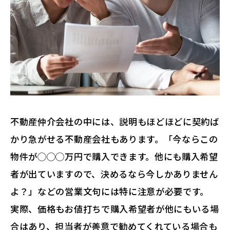
不動産仲介会社の中には、説明もほどほどに契約ば
かり急がせる不動産会社もあります。「今ならこの
物件が◯◯◯万円で購入できます。他にも購入希望
者が出ていますので、決めるなら今しかありません
よ？」などの営業文句には特に注意が必要です。
実際、価格もお値打ちで購入希望者が他にもいる場
合はあり、担当者が善意で勧めてくれている場合も