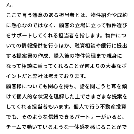
ん。
ここで言う熱意のある担当者とは、物件紹介や成約
に熱心なのではなく、顧客の立場に立って物件選び
をサポートしてくれる担当者を指します。物件につ
いての情報提供を行うほか、融資相談や銀行に提出
する提案書の作成、購入後の物件管理まで親身に
なって相談に乗ってくれることが何よりの大事なポ
イントだと弊社は考えております。
顧客様についても関心を持ち、話を聞こうと耳を傾
けて個人的な状況を理解した上でさまざまな提案を
してくれる担当者もいます。個人で行う不動産投資
でも、そのような信頼できるパートナーがいると、
チームで動いているような一体感を感じることがで