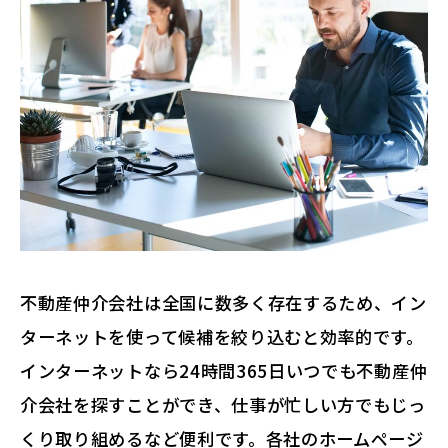
不動産仲介会社は全国に数多く存在するため、イン
ターネットを使って候補を絞り込むと効率的です。
インターネットなら24時間365日いつでも不動産仲
介会社を探すことができ、仕事が忙しい方でもじっ
くり取り組めるなど便利です。各社のホームページ