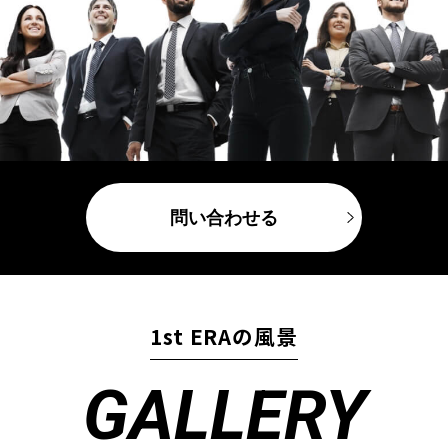
問い合わせる
1st ERAの風景
GALLERY