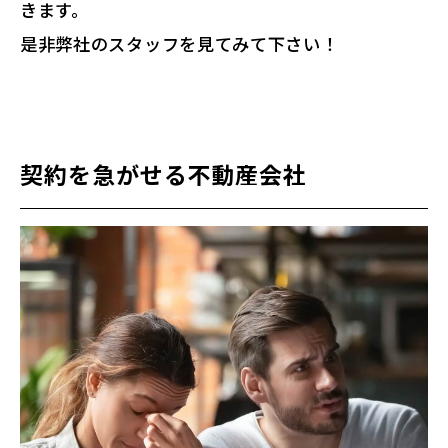
きます。
是非弊社のスタッフを見てみて下さい！
契約を急がせる不動産会社