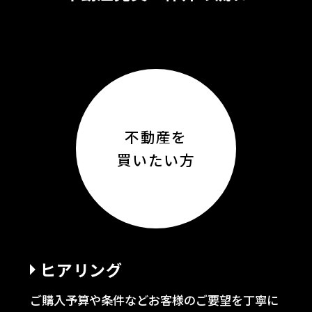
不動産を
買いたい方
ヒアリング
ご購入予算や条件などお客様のご要望を丁寧に