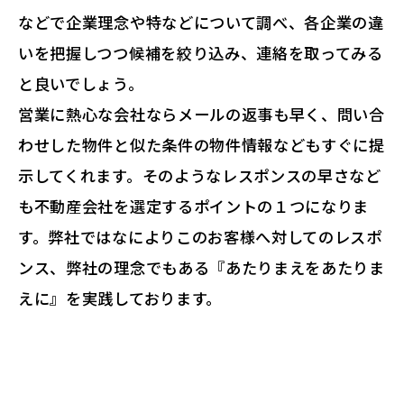
などで企業理念や特などについて調べ、各企業の違
いを把握しつつ候補を絞り込み、連絡を取ってみる
と良いでしょう。
営業に熱心な会社ならメールの返事も早く、問い合
わせした物件と似た条件の物件情報などもすぐに提
示してくれます。そのようなレスポンスの早さなど
も不動産会社を選定するポイントの１つになりま
す。弊社ではなによりこのお客様へ対してのレスポ
ンス、弊社の理念でもある『あたりまえをあたりま
えに』を実践しております。