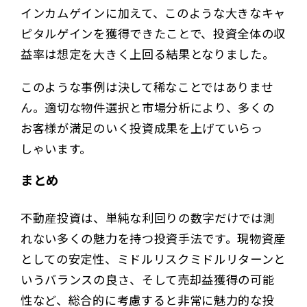
インカムゲインに加えて、このような大きなキャ
ピタルゲインを獲得できたことで、投資全体の収
益率は想定を大きく上回る結果となりました。
このような事例は決して稀なことではありませ
ん。適切な物件選択と市場分析により、多くの
お客様が満足のいく投資成果を上げていらっ
しゃいます。
まとめ
不動産投資は、単純な利回りの数字だけでは測
れない多くの魅力を持つ投資手法です。現物資産
としての安定性、ミドルリスクミドルリターンと
いうバランスの良さ、そして売却益獲得の可能
性など、総合的に考慮すると非常に魅力的な投