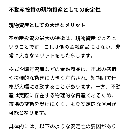
不動産投資の現物資産としての安定性
現物資産としての大きなメリット
不動産投資の最大の特徴は、
現物資産
であると
いうことです。これは他の金融商品にはない、非
常に大きなメリットをもたらします。
株式や暗号資産などの金融商品は、市場の感情
や投機的な動きに大きく左右され、短期間で価
格が大幅に変動することがあります。一方、不動
産は実際に存在する物理的な資産であるため、
市場の変動を受けにくく、より安定的な運用が
可能となります。
具体的には、以下のような安定性の要因があり