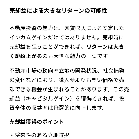
売却益による大きなリターンの可能性
不動産投資の魅力は、家賃収入による安定した
インカムゲインだけではありません。売却時に
売却益を狙うことができれば、
リターンは大き
く跳ね上がる
のも大きな魅力の一つです。
不動産市場の動向や立地の開発状況、社会情勢
の変化などにより、購入時よりも高い価格で売
却できる機会が生まれることがあります。この売
却益（キャピタルゲイン）を獲得できれば、投
資全体の収益率は飛躍的に向上します。
売却益獲得のポイント
将来性のある立地選択