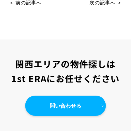
＜ 前の記事へ
次の記事へ ＞
関西エリアの物件探しは
1st ERAにお任せください
問い合わせる