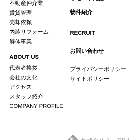
不動産仲介業
物件紹介
賃貸管理
売却依頼
内装リフォーム
RECRUIT
解体事業
お問い合わせ
ABOUT US
代表者挨拶
プライバシーポリシー
会社の文化
サイトポリシー
アクセス
スタッフ紹介
COMPANY PROFILE