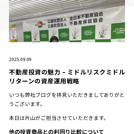
2025.09.09
不動産投資の魅力 – ミドルリスクミドル
リターンの資産運用戦略
いつも弊社ブログを拝見いただきましてありがと
うございます。
本日は片山がご担当させていただきます。
他の投資商品との利回り比較について