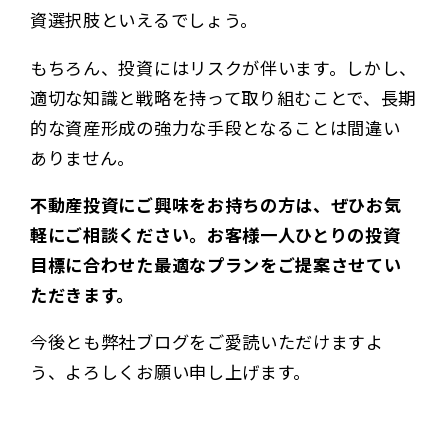
資選択肢といえるでしょう。
もちろん、投資にはリスクが伴います。しかし、
適切な知識と戦略を持って取り組むことで、長期
的な資産形成の強力な手段となることは間違い
ありません。
不動産投資にご興味をお持ちの方は、ぜひお気
軽にご相談ください。お客様一人ひとりの投資
目標に合わせた最適なプランをご提案させてい
ただきます。
今後とも弊社ブログをご愛読いただけますよ
う、よろしくお願い申し上げます。