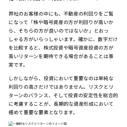
弊社のお客様の中にも、不動産の利回りをご覧
になって「株や暗号資産の方が利回りが高いか
ら、そちらの方が良いのではないか」とおっ
しゃる方がいらっしゃいます。確かに、数字だけ
を比較すると、株式投資や暗号資産投資の方が
高いリターンを期待できる場合があることは事
実です。
しかしながら、投資において重要なのは単純な
利回りの高さだけではありません。リスクとリ
ターンのバランス、そして投資の安定性を総合的
に考慮することが、長期的な資産形成において
極めて重要な要素となります。