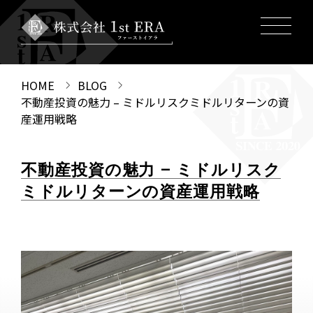
HOME
BLOG
不動産投資の魅力 – ミドルリスクミドルリターンの資
産運用戦略
不動産投資の魅力 – ミドルリスク
ミドルリターンの資産運用戦略