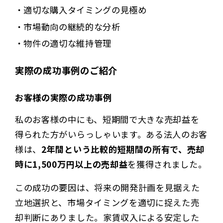
適切な購入タイミングの見極め
市場動向の継続的な分析
物件の適切な維持管理
実際の成功事例のご紹介
お客様の実際の成功事例
私のお客様の中にも、短期間で大きな売却益を
得られた方がいらっしゃいます。ある法人のお客
様は、
2年間という比較的短期間の所有で、売却
時に1,500万円以上の売却益
を獲得されました。
この成功の要因は、将来の開発計画を見据えた
立地選択と、市場タイミングを適切に捉えた売
却判断にありました。家賃収入による安定した