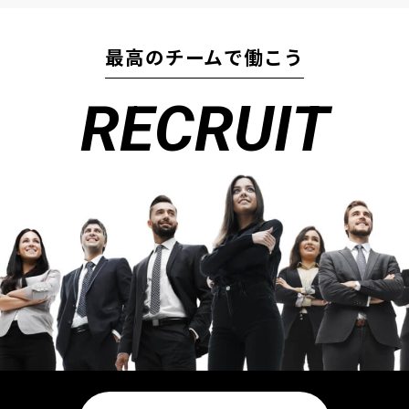
最高のチームで働こう
RECRUIT