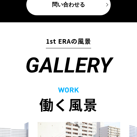
問い合わせる
1st ERAの風景
GALLERY
働く風景