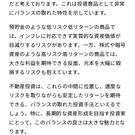
だと考えております。これは投資商品として非常
にバランスの取れた特性を示しています。
預貯金のような低リスク低リターンの商品で
は、インフレに対応できず実質的な資産価値が
目減りするリスクがあります。一方、株式や暗号
資産のような高リスク高リターンの商品では、
大きな利益を期待できる反面、元本を大幅に毀
損するリスクも抱えています。
不動産投資は、これらの中間に位置し、適度な
リスクを取りながらも安定したリターンを期待
できる、バランスの取れた投資手法といえるで
しょう。特に、長期的な資産形成を目指す投資家
にとって、このバランスの良さは大きな魅力とな
ります。