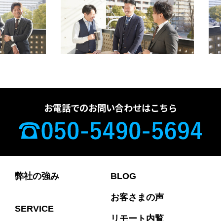
お電話でのお問い合わせはこちら
弊社の強み
BLOG
お客さまの声
SERVICE
リモート内覧