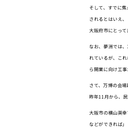
そして、すでに焦
されるとはいえ、
大阪府市にとって
なお、夢洲では、
れているが、これ
ら開業に向け工事
さて、万博の会場
昨年11月から、
大阪市の横山英幸
などができれば」