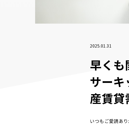
2025.01.31
早くも
サーキ
産賃貸
いつもご愛読あり