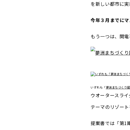
を新しい都市に実
今年３月までにマ
もう一つは、関電
いずれも「
夢洲まちづくり
ウオータースライ
テーマのリゾート
提案書では「第1