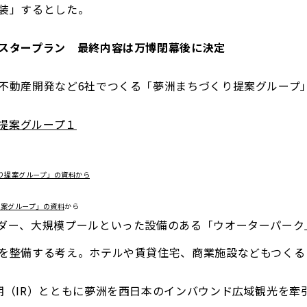
装」するとした。
スタープラン 最終内容は万博閉幕後に決定
不動産開発など6社でつくる「夢洲まちづくり提案グループ
提案グループ」の資料
から
ダー、大規模プールといった設備のある「ウオーターパーク
を整備する考え。ホテルや賃貸住宅、商業施設などもつくる
期（IR）とともに夢洲を西日本のインバウンド広域観光を牽