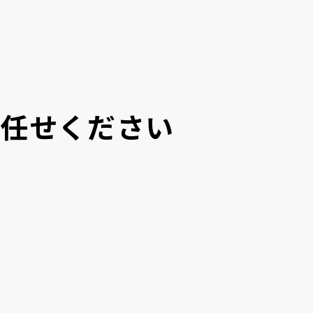
にお任せください