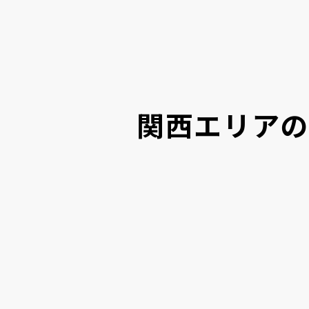
関西エリアの