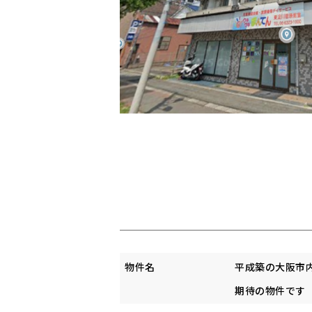
物件名
平成築の大阪市
期待の物件です