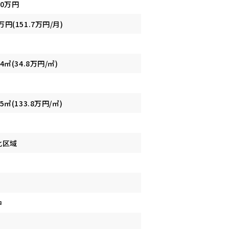
00万円
万円(151.7万円/月)
04㎡(34.8万円/㎡)
35㎡(133.8万円/㎡)
化区域
中