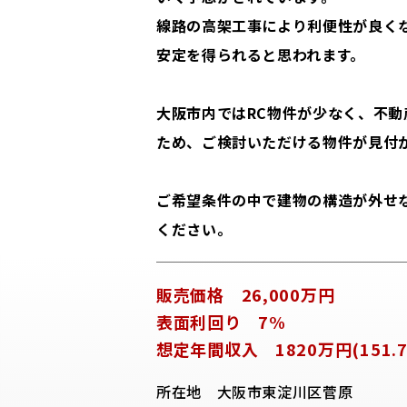
線路の高架工事により利便性が良く
安定を得られると思われます。
大阪市内ではRC物件が少なく、不
ため、ご検討いただける物件が見付
ご希望条件の中で建物の構造が外せ
ください。
販売価格 26,000万円
表面利回り 7%
想定年間収入 1820万円(151.7
所在地 大阪市東淀川区菅原