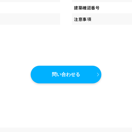
建築確認番号
注意事項
問い合わせる