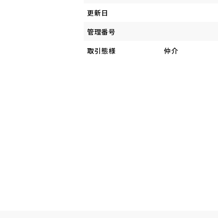
更新日
管理番号
取引態様
仲介