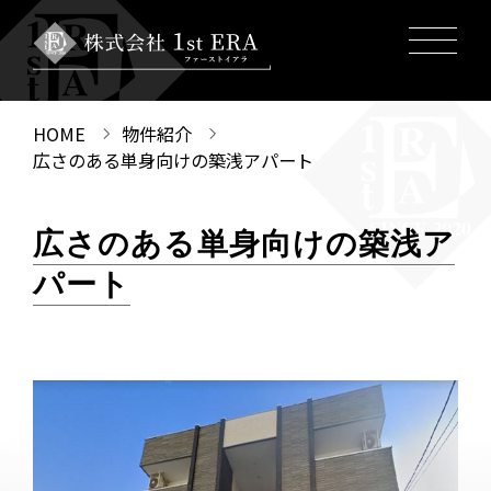
HOME
物件紹介
広さのある単身向けの築浅アパート
広さのある単身向けの築浅ア
パート