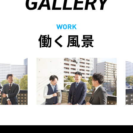
GALLERY
働く風景