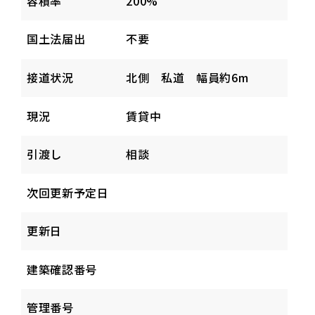
容積率
200%
国土法届出
不要
接道状況
北側 私道 幅員約6m
現況
賃貸中
引渡し
相談
次回更新予定日
更新日
建築確認番号
管理番号