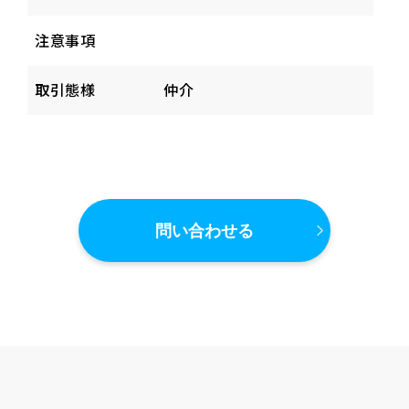
注意事項
取引態様
仲介
問い合わせる