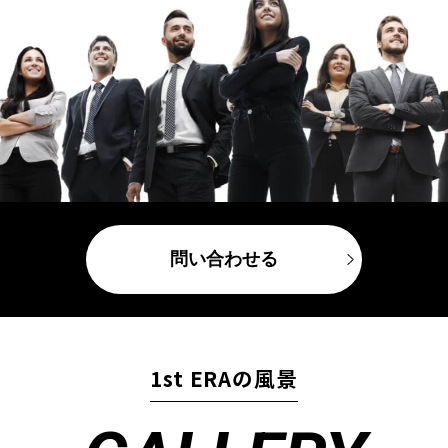
問い合わせる
1st ERAの風景