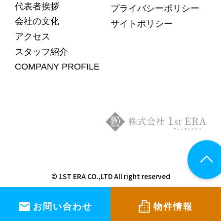
代表者挨拶
プライバシーポリシー
会社の文化
サイトポリシー
アクセス
スタッフ紹介
COMPANY PROFILE
© 1ST ERA CO.,LTD All right reserved
お問い合わせ
物件情報