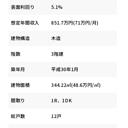
表面利回り
5.1%
想定年間収入
851.7万円(71万円/月)
建物構造
木造
階数
3階建
築年月
平成30年1月
建物面積
344.22㎡(48.6万円/㎡)
間取り
1R、1DK
総戸数
12戸