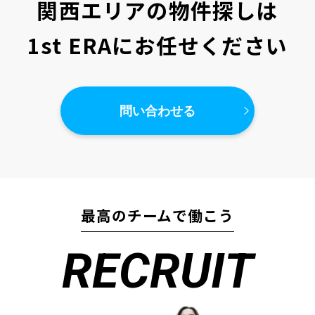
関西エリアの物件探しは
1st ERAにお任せください
問い合わせる
最高のチームで働こう
RECRUIT