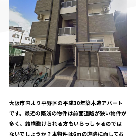
大阪市内より平野区の平成30年築木造アパート
です。最近の築浅の物件は前面道路が狭い物件が
多く、結構避けられる方もいらっしゃるのでは
ないでしょうか？本物件は6mの道路に面してお