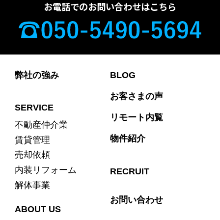
お電話でのお問い合わせはこちら
弊社の強み
BLOG
お客さまの声
SERVICE
リモート内覧
不動産仲介業
物件紹介
賃貸管理
売却依頼
内装リフォーム
RECRUIT
解体事業
お問い合わせ
ABOUT US