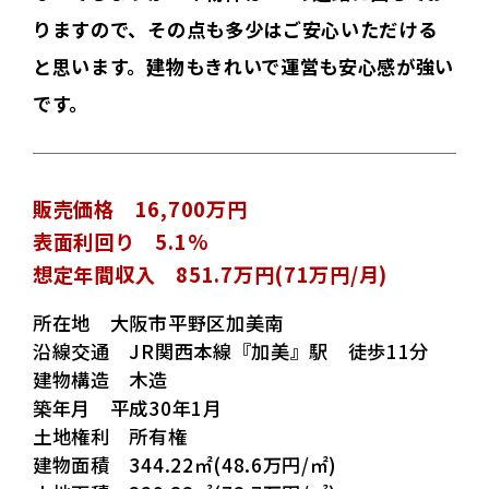
りますので、その点も多少はご安心いただける
と思います。建物もきれいで運営も安心感が強い
です。
販売価格 16,700万円
表面利回り 5.1%
想定年間収入 851.7万円(71万円/月)
所在地 大阪市平野区加美南
沿線交通 JR関西本線『加美』駅 徒歩11分
建物構造 木造
築年月 平成30年1月
土地権利 所有権
建物面積 344.22㎡(48.6万円/㎡)