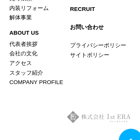
内装リフォーム
RECRUIT
解体事業
お問い合わせ
ABOUT US
代表者挨拶
プライバシーポリシー
会社の文化
サイトポリシー
アクセス
スタッフ紹介
COMPANY PROFILE