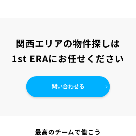
関西エリアの物件探しは
1st ERAにお任せください
問い合わせる
最高のチームで働こう