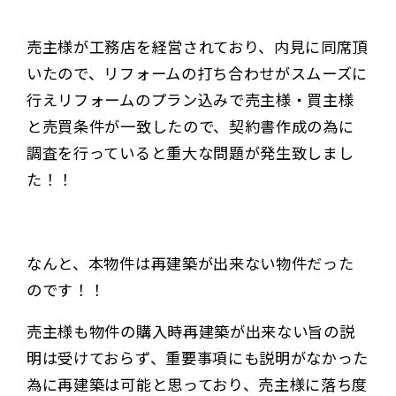
売主様が工務店を経営されており、内見に同席頂
いたので、リフォームの打ち合わせがスムーズに
行えリフォームのプラン込みで売主様・買主様
と売買条件が一致したので、契約書作成の為に
調査を行っていると重大な問題が発生致しまし
た！！
なんと、本物件は再建築が出来ない物件だった
のです！！
売主様も物件の購入時再建築が出来ない旨の説
明は受けておらず、重要事項にも説明がなかった
為に再建築は可能と思っており、売主様に落ち度