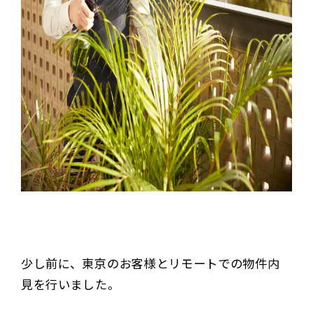
少し前に、東京のお客様とリモートでの物件内
見を行いました。