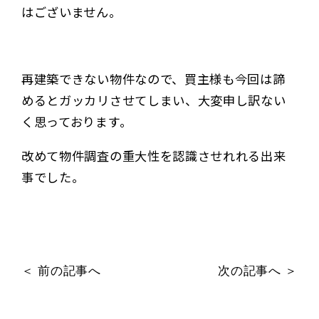
はございません。
再建築できない物件なので、買主様も今回は諦
めるとガッカリさせてしまい、大変申し訳ない
く思っております。
改めて物件調査の重大性を認識させれれる出来
事でした。
＜ 前の記事へ
次の記事へ ＞