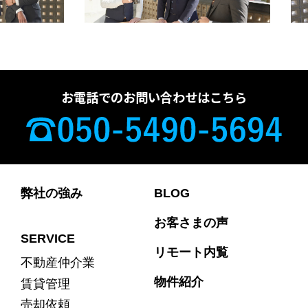
お電話でのお問い合わせはこちら
弊社の強み
BLOG
お客さまの声
SERVICE
リモート内覧
不動産仲介業
物件紹介
賃貸管理
売却依頼