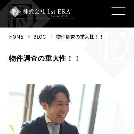
HOME
BLOG
物件調査の重大性！！
物件調査の重大性！！