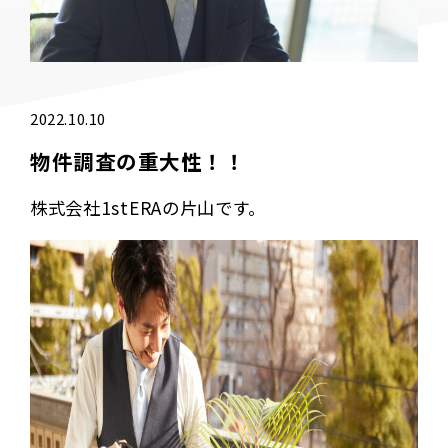
2022.10.10
物件調査の重大性！！
株式会社1stERAの片山です。