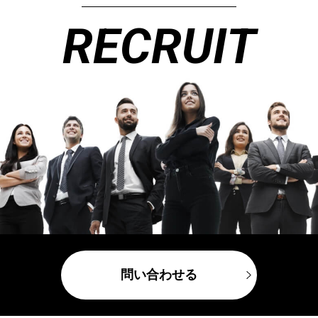
RECRUIT
問い合わせる