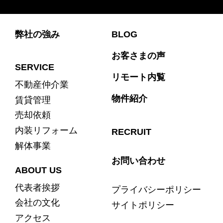
弊社の強み
BLOG
お客さまの声
SERVICE
リモート内覧
不動産仲介業
物件紹介
賃貸管理
売却依頼
内装リフォーム
RECRUIT
解体事業
お問い合わせ
ABOUT US
代表者挨拶
プライバシーポリシー
会社の文化
サイトポリシー
アクセス