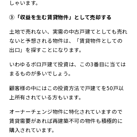
しゃいます。
③「収益を生む賃貸物件」として売却する
土地で売れない、実需の中古戸建てとしても売れ
ないと予想される物件は、「賃貸物件としての
出口」を探すことになります。
いわゆるボロ戸建て投資は、この3番目に当ては
まるものが多いでしょう。
顧客様の中にはこの投資方法で戸建てを50戸以
上所有されている方もいます。
オーナーチェンジ物件に特化されていますので
賃貸需要があれば再建築不可の物件も積極的に
購入されています。