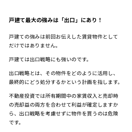
戸建て最大の強みは「出口」にあり！
戸建ての強みは前回お伝えした賃貸物件として
だけではありません。
戸建ては出口戦略にも強いのです。
出口戦略とは、その物件をどのように活用し、
最終的にどう処分するかという計画を指します。
不動産投資では所有期間中の家賃収入と売却時
の売却益の両方を合わせて利益が確定しますか
ら、出口戦略を考慮せずに物件を買うのは危険
です。