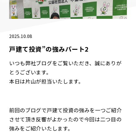
2025.10.08
戸建て投資”の強みパート2
いつも弊社ブログをご覧いただき、誠にありが
とうございます。
本日は片山が担当いたします。
前回のブログで戸建て投資の強みを一つご紹介
させて頂き反響がよかったので今回は二つ目の
強みをご紹介いたします。