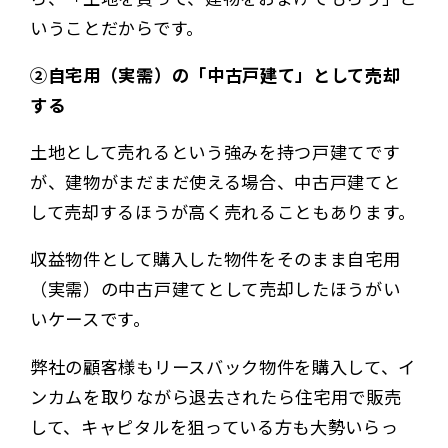
いうことだからです。
②自宅用（実需）の「中古戸建て」として売却
する
土地として売れるという強みを持つ戸建てです
が、建物がまだまだ使える場合、中古戸建てと
して売却するほうが高く売れることもあります。
収益物件として購入した物件をそのまま自宅用
（実需）の中古戸建てとして売却したほうがい
いケースです。
弊社の顧客様もリースバック物件を購入して、イ
ンカムを取りながら退去されたら住宅用で販売
して、キャピタルを狙っている方も大勢いらっ