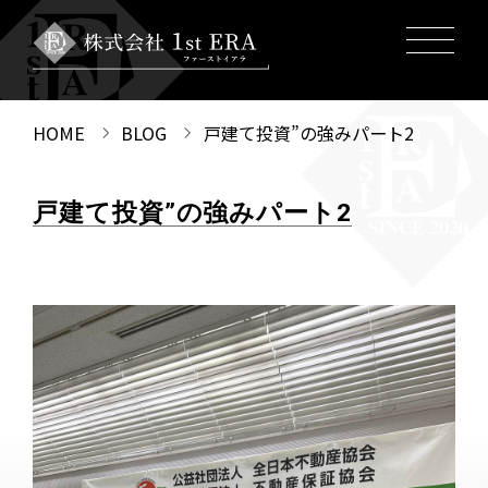
HOME
BLOG
戸建て投資”の強みパート2
戸建て投資”の強みパート2