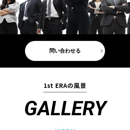
問い合わせる
1st ERAの風景
GALLERY