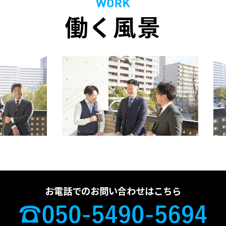
働く風景
お電話でのお問い合わせはこちら