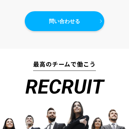
問い合わせる
最高のチームで働こう
RECRUIT