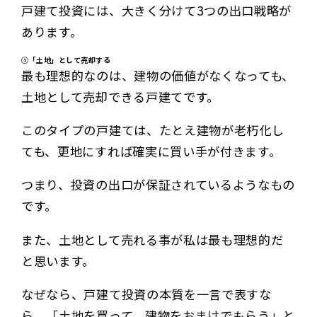
戸建て投資には、大きく分けて3つの出口戦略が
あります。
①「土地」として売却する
最も理想的なのは、建物の価値がなくなっても、
土地として売却できる戸建てです。
このタイプの戸建ては、たとえ建物が老朽化し
ても、更地にすれば確実に買い手が付きます。
つまり、投資の出口が保証されているようなもの
です。
また、土地として売れる事が私は最も理想的だ
と思います。
なぜなら、戸建て投資の本質を一言で表すな
ら、「土地を買って、建物をおまけでもらう」と