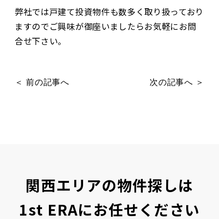
弊社では戸建て投資物件も数多く取り扱っており
ますのでご興味が御座いましたらお気軽にお問
合せ下さい。
＜ 前の記事へ
次の記事へ ＞
関西エリアの物件探しは
1st ERAにお任せください