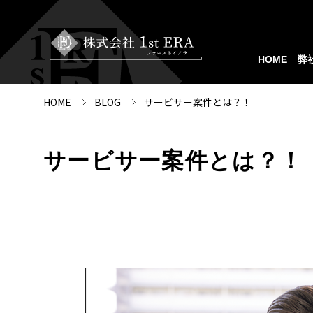
HOME
弊
HOME
BLOG
サービサー案件とは？！
サービサー案件とは？！