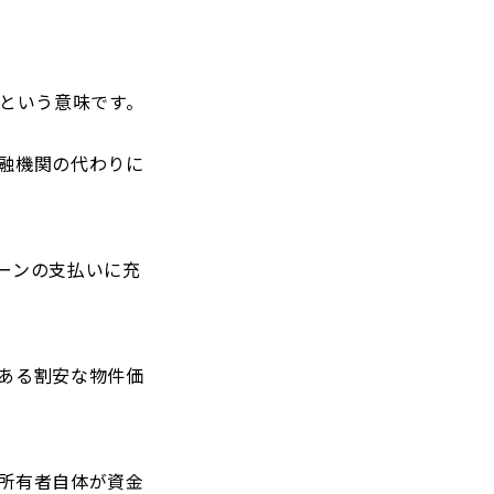
”という意味です。
融機関の代わりに
ーンの支払いに充
ある割安な物件価
所有者自体が資金