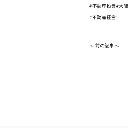
#不動産投資#大
#不動産経営
＜ 前の記事へ