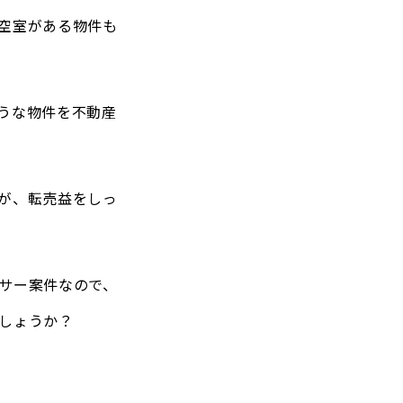
空室がある物件も
うな物件を不動産
が、転売益をしっ
サー案件なので、
しょうか？