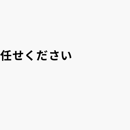
にお任せください