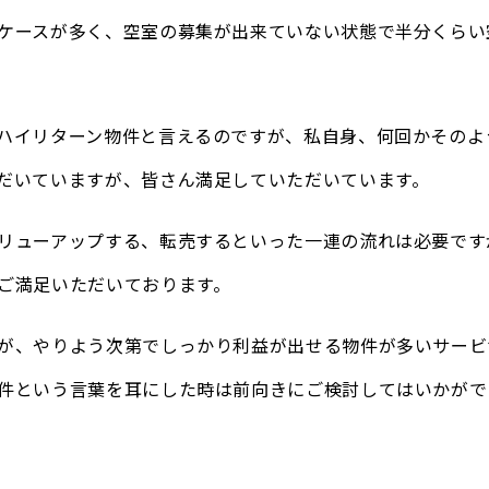
ケースが多く、空室の募集が出来ていない状態で半分くらい
ハイリターン物件と言えるのですが、私自身、何回かそのよ
だいていますが、皆さん満足していただいています。
リューアップする、転売するといった一連の流れは必要です
ご満足いただいております。
が、やりよう次第でしっかり利益が出せる物件が多いサービ
件という言葉を耳にした時は前向きにご検討してはいかがで