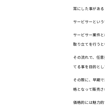
耳にした事がある
サービサーという
サービサー案件と
取り立てを行うと
その流れで、任意
てる事を目的とし
その際に、早期で
格となって販売さ
価格的には魅力的