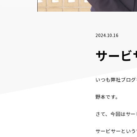
2024.10.16
サービ
いつも弊社ブログ
野本です。
さて、今回はサー
サービサーという