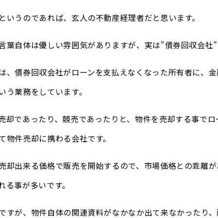
というのであれば、玄人の不動産経理者だと思います。
言葉自体は優しい雰囲気がありますが、実は”債券回収会社
は、債券回収会社がローンを支払えなくなった所有者に、金
いう業務をしています。
売却であったり、競売であったりと、物件を売却する事でロ
て物件売却に携わる会社です。
売却出来る価格で販売を開始するので、市場価格との乖離が
れる事が多いです。
ですが、物件自体の関連資料がなかなか出て来なかったり、