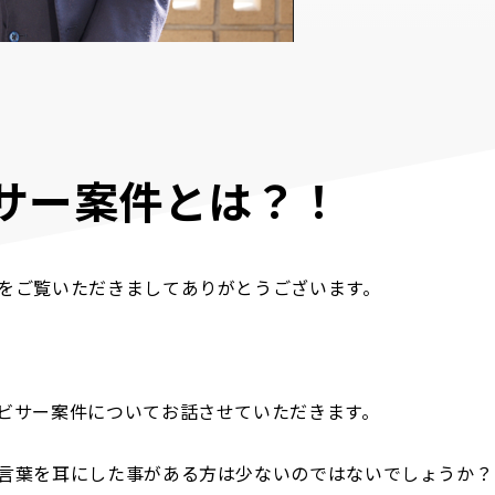
サー案件とは？！
をご覧いただきましてありがとうございます。
ビサー案件についてお話させていただきます。
言葉を耳にした事がある方は少ないのではないでしょうか？