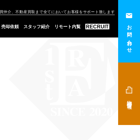
買仲介、不動産買取まで全てにおいてお客様をサポート致します
お問い合わせ
RECRUIT
売却依頼
スタッフ紹介
リモート内覧
物件情報