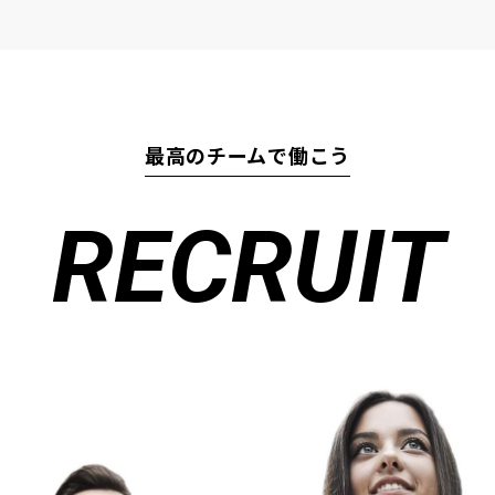
最高のチームで働こう
RECRUIT