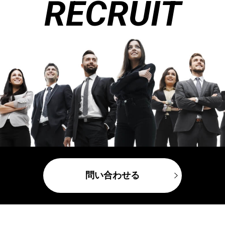
RECRUIT
問い合わせる