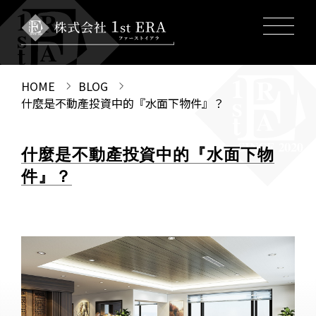
HOME
BLOG
什麼是不動產投資中的『水面下物件』？
什麼是不動產投資中的『水面下物
件』？