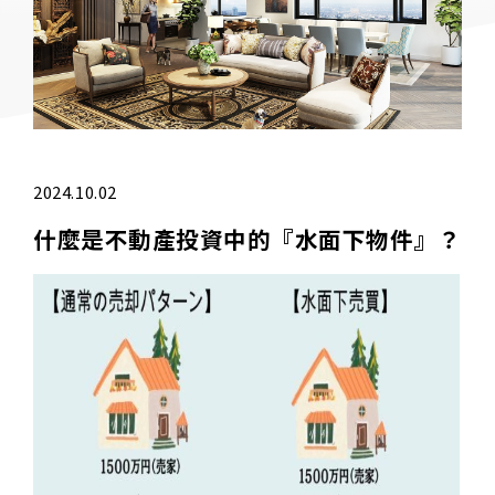
2024.10.02
什麼是不動產投資中的『水面下物件』？