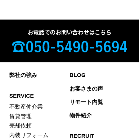
お電話でのお問い合わせはこちら
弊社の強み
BLOG
お客さまの声
SERVICE
リモート内覧
不動産仲介業
物件紹介
賃貸管理
売却依頼
内装リフォーム
RECRUIT