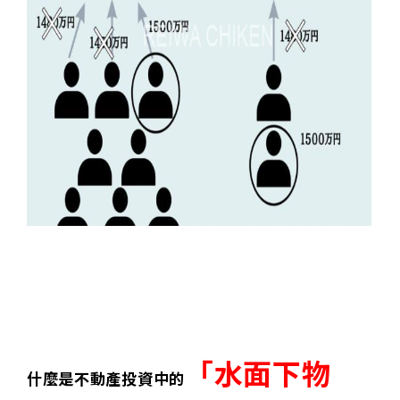
「水面下物
什麼是不動產投資中的