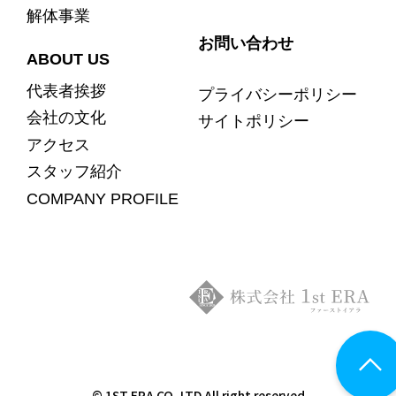
解体事業
お問い合わせ
ABOUT US
代表者挨拶
プライバシーポリシー
会社の文化
サイトポリシー
アクセス
スタッフ紹介
COMPANY PROFILE
© 1ST ERA CO.,LTD All right reserved