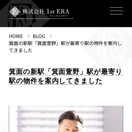
HOME
BLOG
箕面の新駅「箕面萱野」駅が最寄り駅の物件を案内し
てきました
箕面の新駅「箕面萱野」駅が最寄り
駅の物件を案内してきました