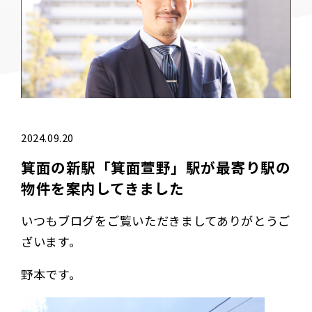
2024.09.20
箕面の新駅「箕面萱野」駅が最寄り駅の
物件を案内してきました
いつもブログをご覧いただきましてありがとうご
ざいます。
野本です。