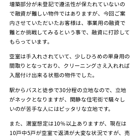
増築部分が未登記で遵法性が保たれていないの
で融資が難しい物件ではありますが、今回ご案
内させていただいたお客様は、事業用の融資で
難とか挑戦してみるという事で、融資に打診して
もらっています。
空室は手入れされていて、少しひろめの単身用の
間取りとなっており、クリーニングさえ入れれば
入居付け出来る状態の物件でした。
駅からバスと徒歩で30分程の立地なので、立地
がネックとなりますが、閑静な住宅街で騒々し
いのが苦手な人にはピッタリな立地です。
また、満室想定は10％以上ありますが、現在は
10戸中5戸が空室で返済が大変な状況ですが、売