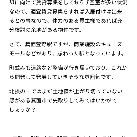
却に向けて賃貸募集をしておらず空室が多い状況
なので、適宜賃貸募集をすれば入居付けは出来
るとの事なので、体力のある買主様であれば充
分検討の余地がある物件です。
さて、箕面萱野駅ですが、商業施設のキューズ
モールなどがあり、賑わった駅となっています。
町並みも道路など整備が行き届いており、これか
ら開発して発展していきそうな雰囲気です。
北摂の中ではまだ土地値が上がり切っていない
感がある箕面市で先取りしてみてはいかがで
しょうか？