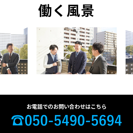
働く風景
お電話でのお問い合わせはこちら