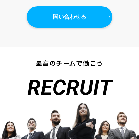
問い合わせる
最高のチームで働こう
RECRUIT