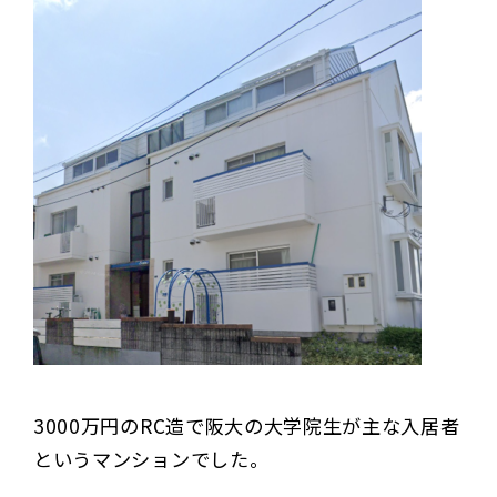
3000万円のRC造で阪大の大学院生が主な入居者
というマンションでした。