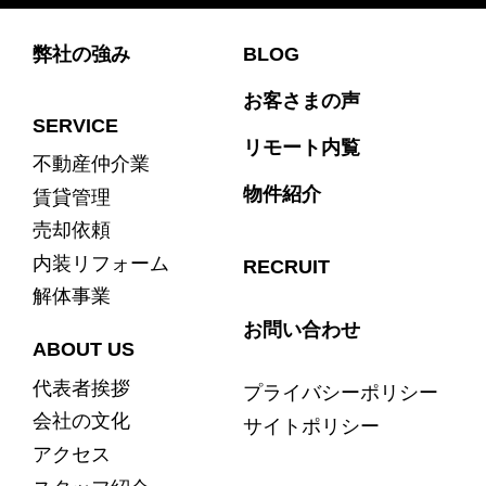
弊社の強み
BLOG
お客さまの声
SERVICE
リモート内覧
不動産仲介業
物件紹介
賃貸管理
売却依頼
内装リフォーム
RECRUIT
解体事業
お問い合わせ
ABOUT US
代表者挨拶
プライバシーポリシー
会社の文化
サイトポリシー
アクセス