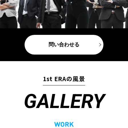
問い合わせる
1st ERAの風景
GALLERY