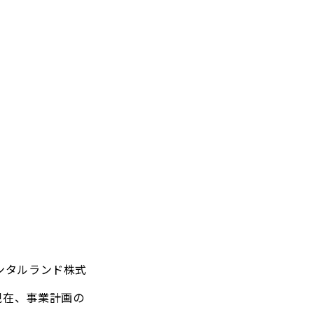
エンタルランド株式
現在、事業計画の