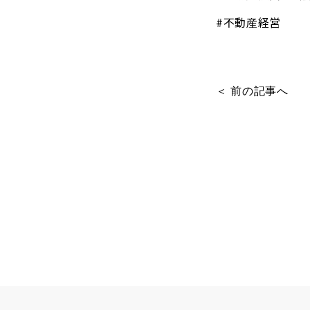
#不動産経営
＜ 前の記事へ