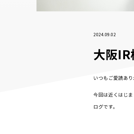
2024.09.02
大阪I
いつもご愛読あり
今回は近くはじま
ログです。