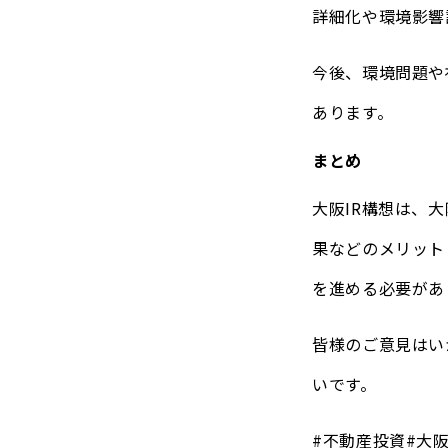
詳細化や環境影響
今後、環境問題や
あります。
まとめ
大阪IR構想は、
果などのメリット
を進める必要があ
皆様のご意見はい
いです。
#不動産投資#大