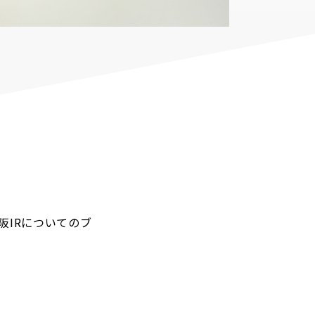
阪IRについてのブ