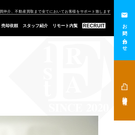
買仲介、不動産買取まで全てにおいてお客様をサポート致します
お問い合わせ
RECRUIT
売却依頼
スタッフ紹介
リモート内覧
物件情報