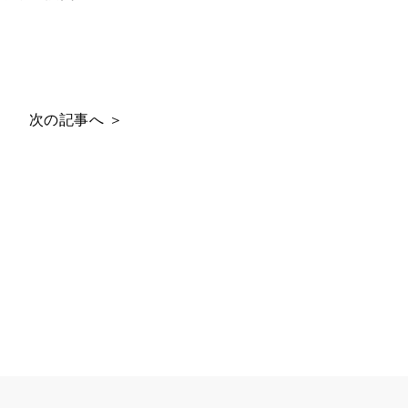
次の記事へ ＞