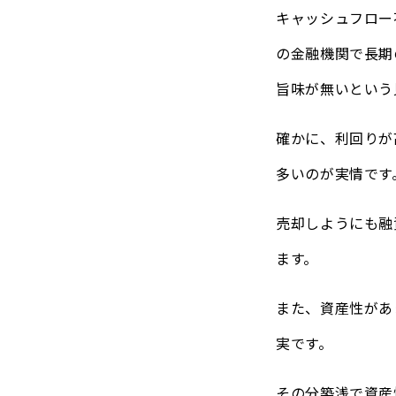
キャッシュフロー
の金融機関で長期
旨味が無いという
確かに、利回りが
多いのが実情です
売却しようにも融
ます。
また、資産性があ
実です。
その分築浅で資産