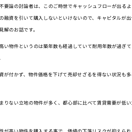
不要論の討論者は、このご時世でキャッシュフローが出るよ
の融資を引いて購入しないといけないので、キャピタルが出
見解のお話です。
高い物件というのは築年数も経過していて耐用年数が過ぎて
。
資が付かず、物件価格を下げて売却せざるを得ない状況も多
まりない立地の物件が多く、都心部に比べて賃貸需要が低い
性が高い物件を購入する事で、価値の下落リスクが抑えられ