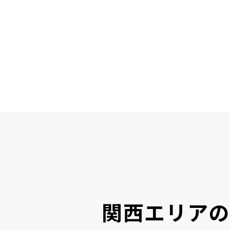
関西エリアの