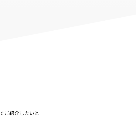
でご紹介したいと