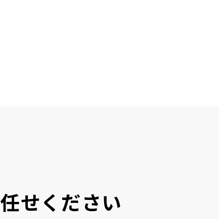
にお任せください