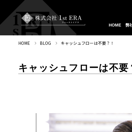
HOME
弊
HOME
BLOG
キャッシュフローは不要？！
キャッシュフローは不要