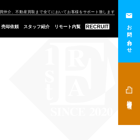
買仲介、不動産買取まで全てにおいてお客様をサポート致します
お問い合わせ
RECRUIT
売却依頼
スタッフ紹介
リモート内覧
物件情報