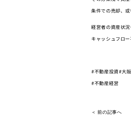
条件での売却、或
経営者の資産状況
キャッシュフロー
#不動産投資#大
#不動産経営
＜ 前の記事へ