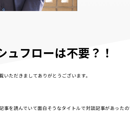
シュフローは不要？！
覧いただきましてありがとうございます。
記事を読んでいて面白そうなタイトルで対談記事があったの