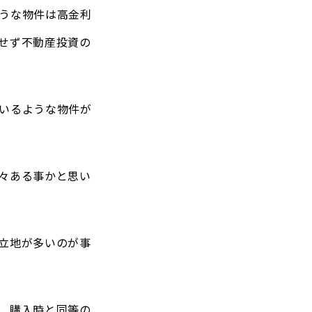
うな物件は高金利
せず不動産投資の
いるような物件が
々ある事かと思い
立地が多いのが事
、購入時と同等の