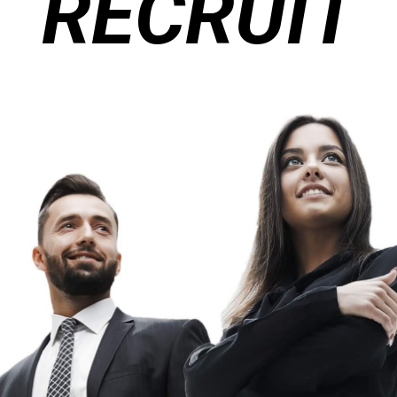
RECRUIT