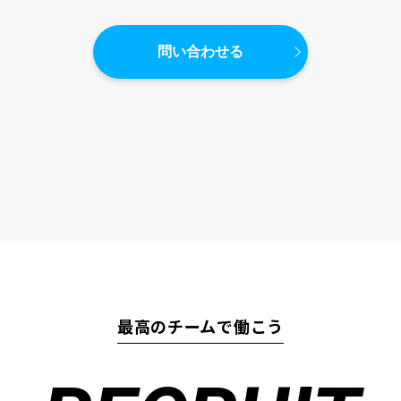
問い合わせる
最高のチームで働こう