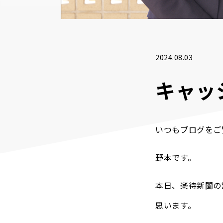
2024.08.03
キャッ
いつもブログをご
野本です。
本日、楽待新聞の
思います。