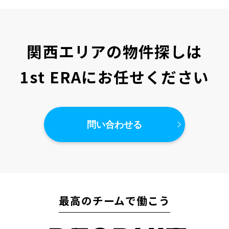
関西エリアの物件探しは
1st ERAにお任せください
問い合わせる
最高のチームで働こう