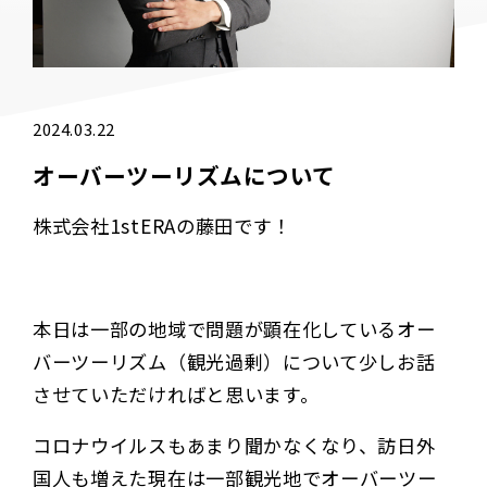
2024.03.22
オーバーツーリズムについて
株式会社1stERAの藤田です！
本日は一部の地域で問題が顕在化しているオー
バーツーリズム（観光過剰）について少しお話
させていただければと思います。
コロナウイルスもあまり聞かなくなり、訪日外
国人も増えた現在は一部観光地でオーバーツー