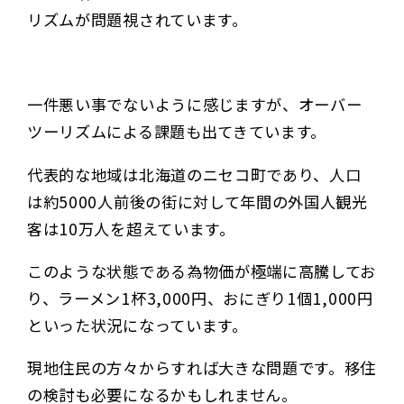
リズムが問題視されています。
一件悪い事でないように感じますが、オーバー
ツーリズムによる課題も出てきています。
代表的な地域は北海道のニセコ町であり、人口
は約5000人前後の街に対して年間の外国人観光
客は10万人を超えています。
このような状態である為物価が極端に高騰してお
り、ラーメン1杯3,000円、おにぎり1個1,000円
といった状況になっています。
現地住民の方々からすれば大きな問題です。移住
の検討も必要になるかもしれません。