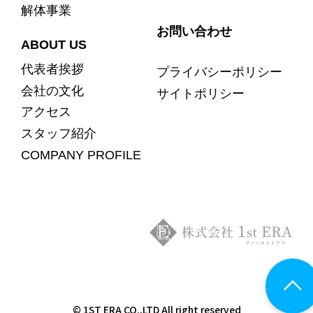
解体事業
お問い合わせ
ABOUT US
代表者挨拶
プライバシーポリシー
会社の文化
サイトポリシー
アクセス
スタッフ紹介
COMPANY PROFILE
© 1ST ERA CO.,LTD All right reserved