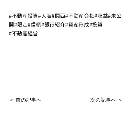
#不動産投資#大阪#関西#不動産会社#収益#未公
開#限定#信頼#銀行紹介#資産形成#投資
#不動産経営
＜ 前の記事へ
次の記事へ ＞