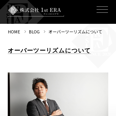
HOME
BLOG
オーバーツーリズムについて
オーバーツーリズムについて