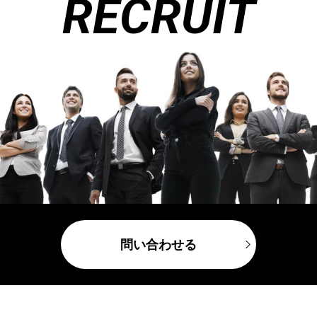
RECRUIT
問い合わせる