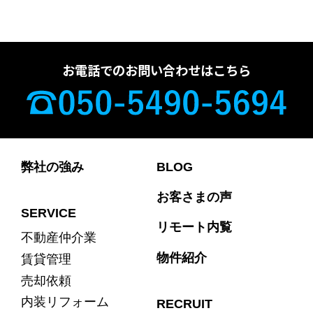
お電話でのお問い合わせはこちら
弊社の強み
BLOG
お客さまの声
SERVICE
リモート内覧
不動産仲介業
物件紹介
賃貸管理
売却依頼
内装リフォーム
RECRUIT