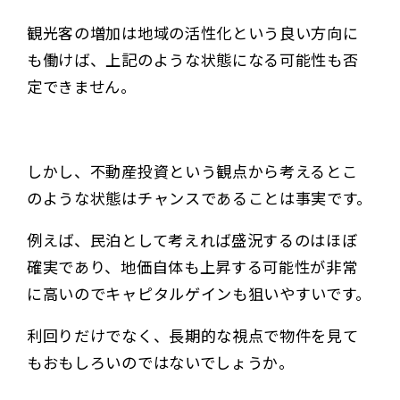
観光客の増加は地域の活性化という良い方向に
も働けば、上記のような状態になる可能性も否
定できません。
しかし、不動産投資という観点から考えるとこ
のような状態はチャンスであることは事実です。
例えば、民泊として考えれば盛況するのはほぼ
確実であり、地価自体も上昇する可能性が非常
に高いのでキャピタルゲインも狙いやすいです。
利回りだけでなく、長期的な視点で物件を見て
もおもしろいのではないでしょうか。