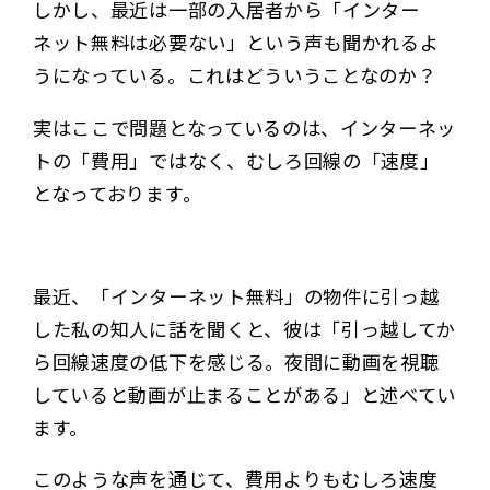
しかし、最近は一部の入居者から「インター
ネット無料は必要ない」という声も聞かれるよ
うになっている。これはどういうことなのか？
実はここで問題となっているのは、インターネッ
トの「費用」ではなく、むしろ回線の「速度」
となっております。
最近、「インターネット無料」の物件に引っ越
した私の知人に話を聞くと、彼は「引っ越してか
ら回線速度の低下を感じる。夜間に動画を視聴
していると動画が止まることがある」と述べてい
ます。
このような声を通じて、費用よりもむしろ速度