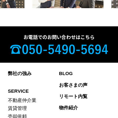
お電話でのお問い合わせはこちら
弊社の強み
BLOG
お客さまの声
SERVICE
リモート内覧
不動産仲介業
物件紹介
賃貸管理
売却依頼