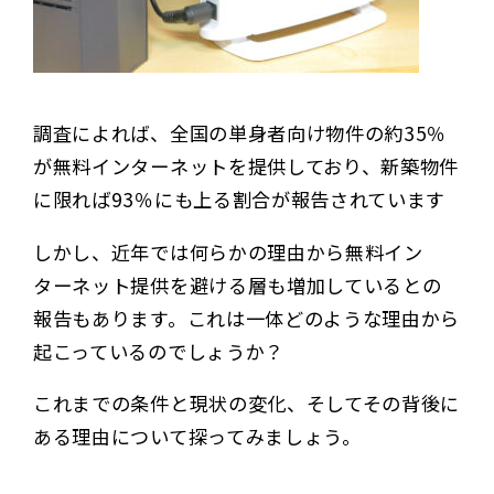
調査によれば、全国の単身者向け物件の約35％
が無料インターネットを提供しており、新築物件
に限れば93％にも上る割合が報告されています
しかし、近年では何らかの理由から無料イン
ターネット提供を避ける層も増加しているとの
報告もあります。これは一体どのような理由から
起こっているのでしょうか？
これまでの条件と現状の変化、そしてその背後に
ある理由について探ってみましょう。