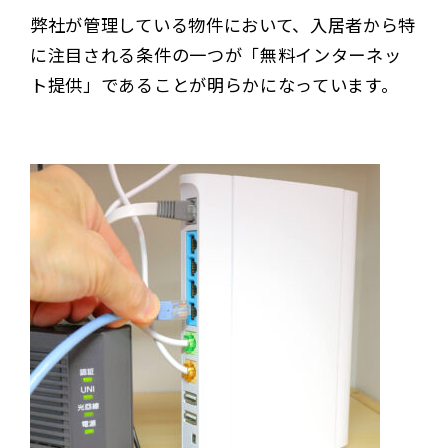
弊社が管理している物件において、入居者から特
に注目される条件の一つが「無料インターネッ
ト提供」であることが明らかになっています。