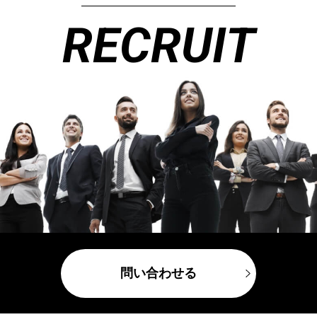
RECRUIT
問い合わせる