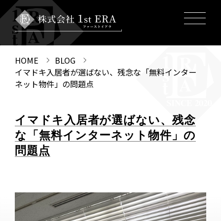
HOME
BLOG
イマドキ入居者が選ばない、残念な「無料インター
ネット物件」の問題点
イマドキ入居者が選ばない、残念
な「無料インターネット物件」の
問題点