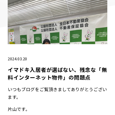
2024.03.20
イマドキ入居者が選ばない、残念な「無
料インターネット物件」の問題点
いつもブログをご覧頂きましてありがとうござい
ます。
片山です。