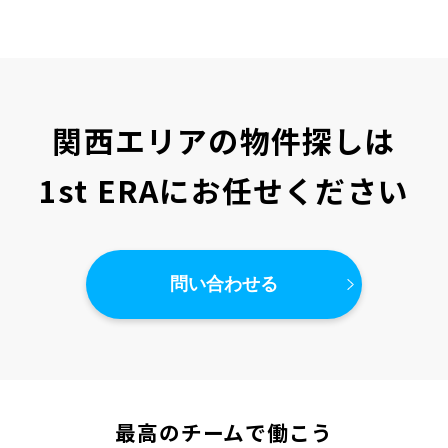
関西エリアの物件探しは
1st ERAにお任せください
問い合わせる
最高のチームで働こう