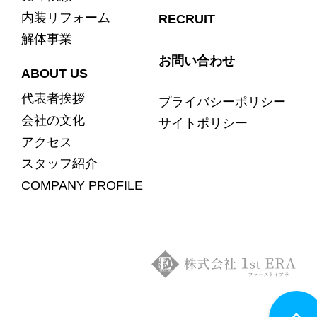
内装リフォーム
RECRUIT
解体事業
お問い合わせ
ABOUT US
代表者挨拶
プライバシーポリシー
会社の文化
サイトポリシー
アクセス
スタッフ紹介
COMPANY PROFILE