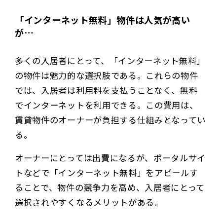
「インターネット無料」物件は人気が高い
が…
多くの入居者にとって、「インターネット無料」
の物件は魅力的な選択肢である。これらの物件
では、入居者は利用料を支払うことなく、無料
でインターネットを利用できる。この費用は、
賃貸物件のオーナーが負担する仕組みとなってい
る。
オーナーにとっては出費になるが、ポータルサイ
トなどで「インターネット無料」をアピールす
ることで、物件の競争力を高め、入居者にとって
選択されやすくなるメリットがある。