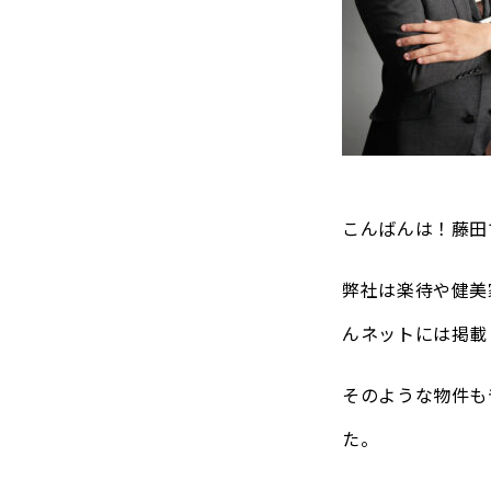
こんばんは！藤田
弊社は楽待や健美
んネットには掲載
そのような物件も
た。