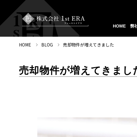
HOME
弊
HOME
BLOG
売却物件が増えてきました
売却物件が増えてきまし