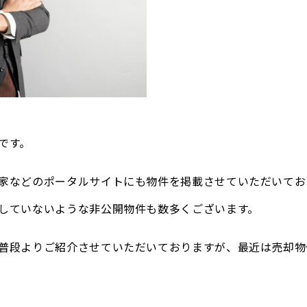
です。
家などのポータルサイトにも物件を掲載させていただいてお
していないような非公開物件も数多くございます。
普段よりご紹介させていただいておりますが、最近は売却物