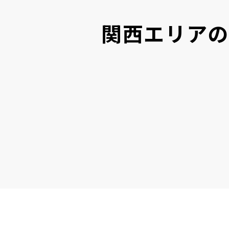
関西エリアの