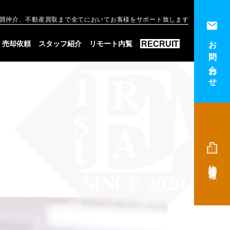
買仲介、不動産買取まで全てにおいてお客様をサポート致します
お問い合わせ
RECRUIT
売却依頼
スタッフ紹介
リモート内覧
物件情報