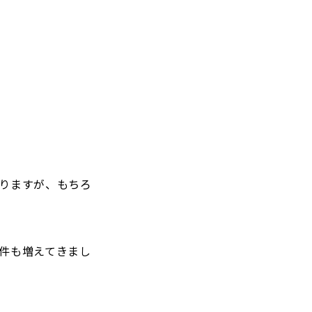
りますが、もちろ
件も増えてきまし