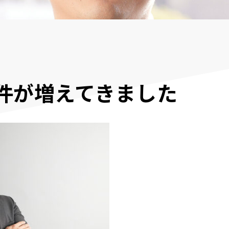
件が増えてきました