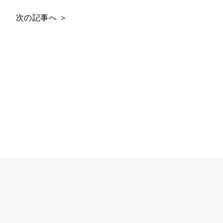
次の記事へ ＞