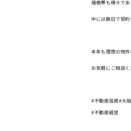
価格帯も様々であ
中には数日で契約
本年も理想の物件
お気軽にご相談く
#不動産投資#大
#不動産経営