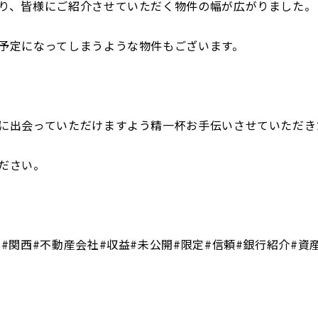
り、皆様にご紹介させていただく物件の幅が広がりました。
予定になってしまうような物件もございます。
に出会っていただけますよう精一杯お手伝いさせていただき
ださい。
阪#関西#不動産会社#収益#未公開#限定#信頼#銀行紹介#資