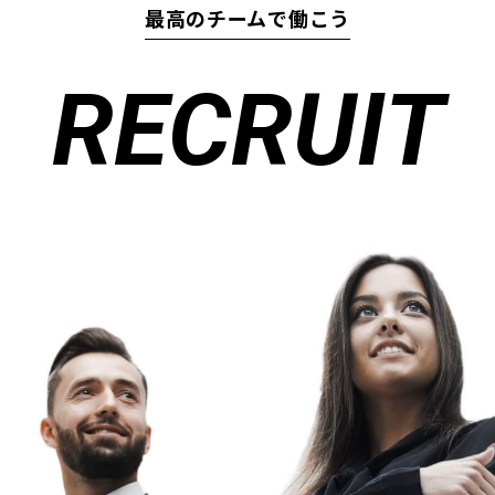
最高のチームで働こう
RECRUIT