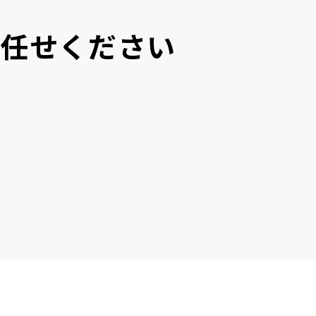
にお任せください