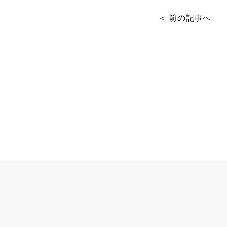
＜ 前の記事へ