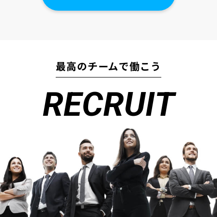
最高のチームで働こう
RECRUIT