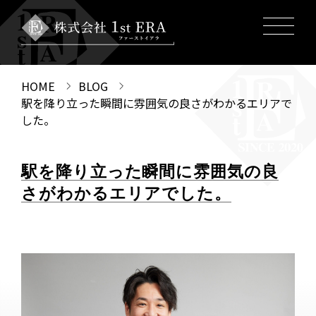
HOME
BLOG
駅を降り立った瞬間に雰囲気の良さがわかるエリアで
した。
駅を降り立った瞬間に雰囲気の良
さがわかるエリアでした。