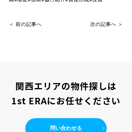
＜ 前の記事へ
次の記事へ ＞
関西エリアの物件探しは
1st ERAにお任せください
問い合わせる