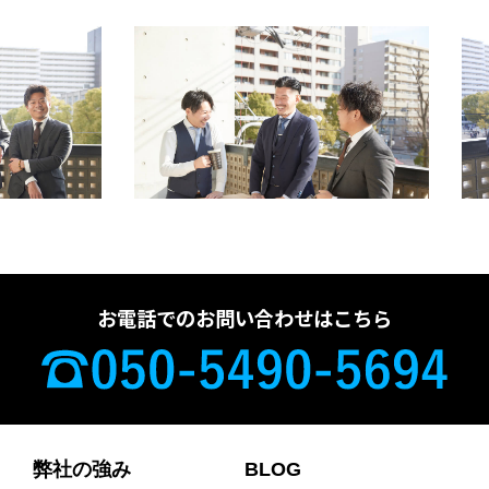
お電話でのお問い合わせはこちら
弊社の強み
BLOG