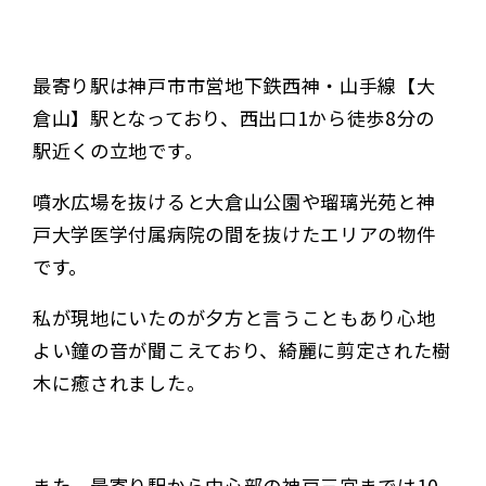
最寄り駅は神戸市市営地下鉄西神・山手線【大
倉山】駅となっており、西出口1から徒歩8分の
駅近くの立地です。
噴水広場を抜けると大倉山公園や瑠璃光苑と神
戸大学医学付属病院の間を抜けたエリアの物件
です。
私が現地にいたのが夕方と言うこともあり心地
よい鐘の音が聞こえており、綺麗に剪定された樹
木に癒されました。
また、最寄り駅から中心部の神戸三宮までは10