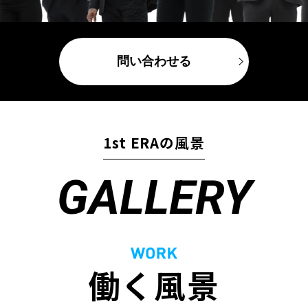
問い合わせる
1st ERAの風景
GALLERY
働く風景