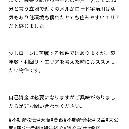
分と言う立地で近くのメルかロード宇治川は活
気もあり住環境も優れたとても住みやすいエリア
だと感じました。
少しローンに苦戦する物件ではありますが、築
年数・利回り・エリアを考えた時におススメし
たい物件です。
自己資金は必要になりますがご興味がありまし
たら是非お問い合わせください。
#不動産投資#大阪#関西#不動産会社#収益#未公
開#限定#信頼#銀行紹介#資産形成#投資