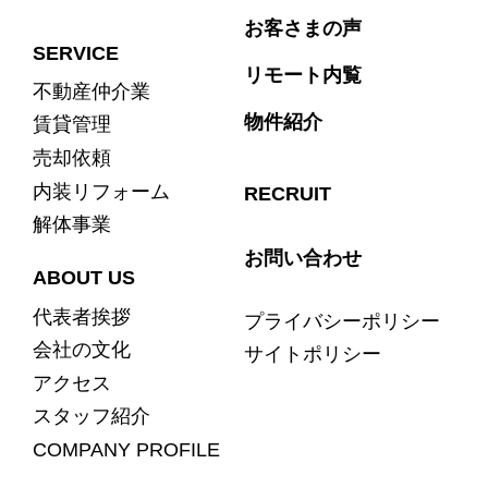
お客さまの声
SERVICE
リモート内覧
不動産仲介業
物件紹介
賃貸管理
売却依頼
内装リフォーム
RECRUIT
解体事業
お問い合わせ
ABOUT US
代表者挨拶
プライバシーポリシー
会社の文化
サイトポリシー
アクセス
スタッフ紹介
COMPANY PROFILE