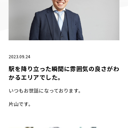
2023.09.24
駅を降り立った瞬間に雰囲気の良さがわ
かるエリアでした。
いつもお世話になっております。
片山です。