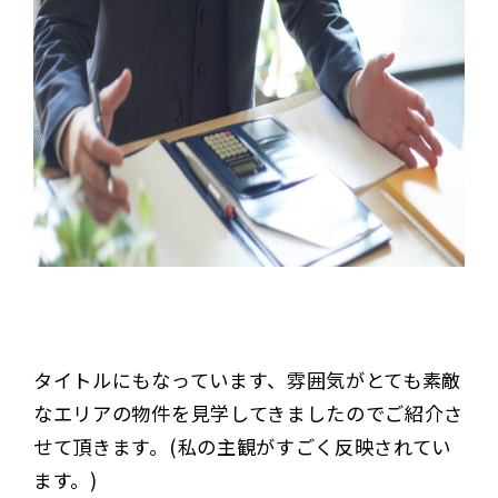
タイトルにもなっています、雰囲気がとても素敵
なエリアの物件を見学してきましたのでご紹介さ
せて頂きます。(私の主観がすごく反映されてい
ます。)