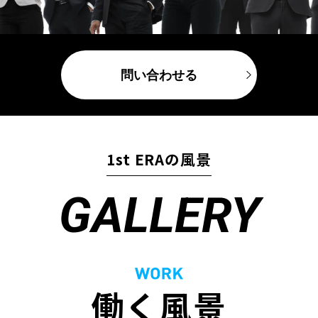
問い合わせる
1st ERAの風景
GALLERY
働く風景