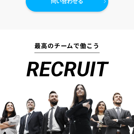
問い合わせる
最高のチームで働こう
RECRUIT