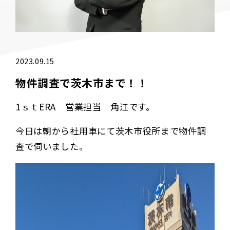
2023.09.15
物件調査で茨木市まで！！
1ｓｔERA 営業担当 角江です。
今日は朝から社用車にて茨木市役所まで物件調
査で伺いました。