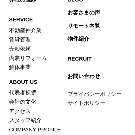
お客さまの声
SERVICE
リモート内覧
不動産仲介業
物件紹介
賃貸管理
売却依頼
内装リフォーム
RECRUIT
解体事業
お問い合わせ
ABOUT US
代表者挨拶
プライバシーポリシー
会社の文化
サイトポリシー
アクセス
スタッフ紹介
COMPANY PROFILE