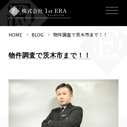
HOME
BLOG
物件調査で茨木市まで！！
物件調査で茨木市まで！！