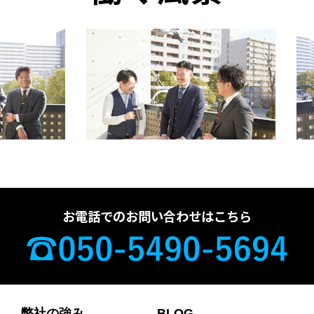
お電話でのお問い合わせはこちら
弊社の強み
BLOG