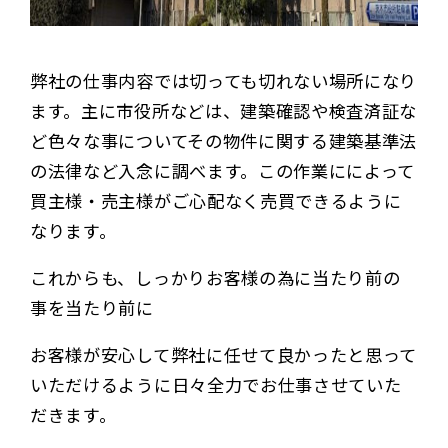
弊社の仕事内容では切っても切れない場所になり
ます。主に市役所などは、建築確認や検査済証な
ど色々な事についてその物件に関する建築基準法
の法律など入念に調べます。この作業にによって
買主様・売主様がご心配なく売買できるように
なります。
これからも、しっかりお客様の為に当たり前の
事を当たり前に
お客様が安心して弊社に任せて良かったと思って
いただけるように日々全力でお仕事させていた
だきます。