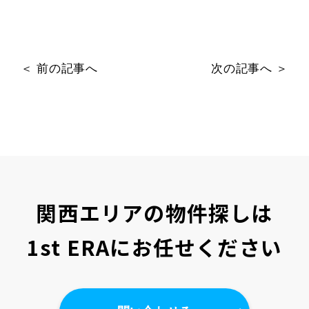
＜ 前の記事へ
次の記事へ ＞
関西エリアの物件探しは
1st ERAにお任せください