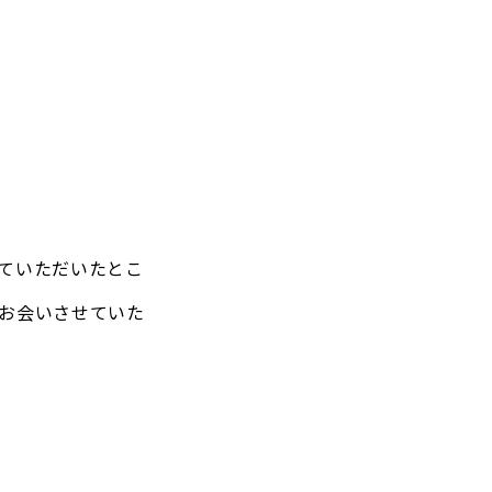
ていただいたとこ
お会いさせていた