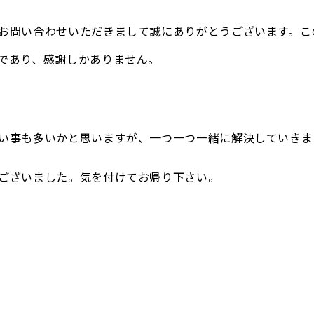
お問い合わせいただきまして誠にありがとうございます。こ
であり、感謝しかありません。
い事も多いかと思いますが、一つ一つ一緒に解決していきま
ございました。気を付けてお帰り下さい。