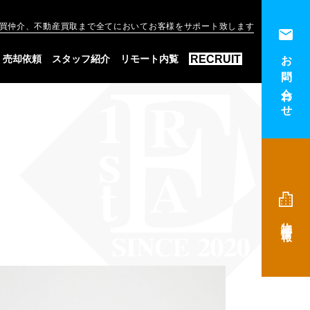
買仲介、不動産買取まで全てにおいてお客様をサポート致します
お問い合わせ
RECRUIT
売却依頼
スタッフ紹介
リモート内覧
物件情報