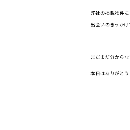
弊社の掲載物件に
出会いのきっかけ
まだまだ分からな
本日はありがとう