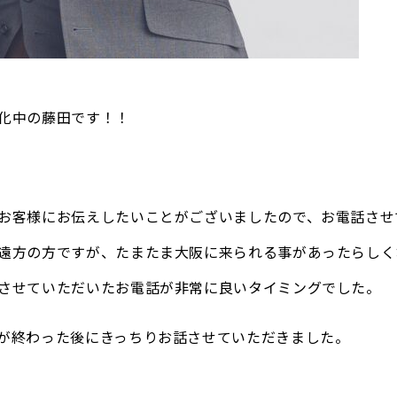
化中の藤田です！！
お客様にお伝えしたいことがございましたので、お電話させ
遠方の方ですが、たまたま大阪に来られる事があったらしく
させていただいたお電話が非常に良いタイミングでした。
が終わった後にきっちりお話させていただきました。