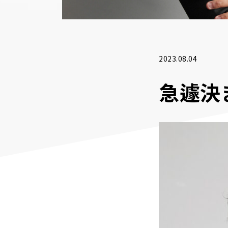
2023.08.04
急遽決