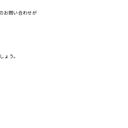
のお問い合わせが
しょう。