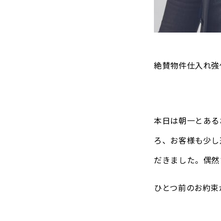
絶賛物件仕入れ強
本日は朝一とある
ろ、お客様も少し
だきました。偶然
ひとつ前のお約束