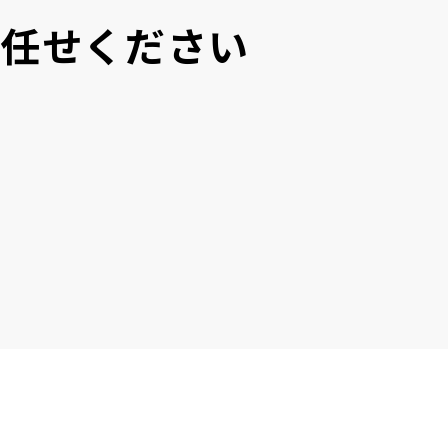
にお任せください