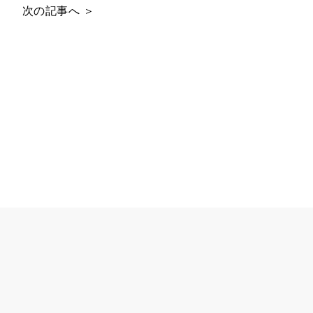
次の記事へ ＞