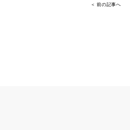
＜ 前の記事へ