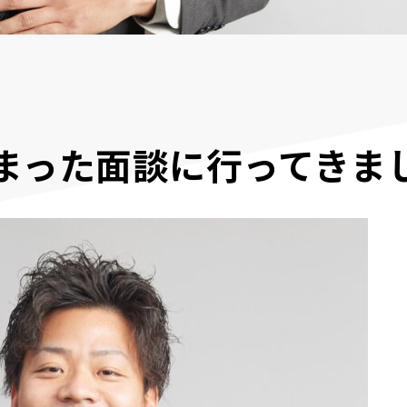
まった面談に行ってきま