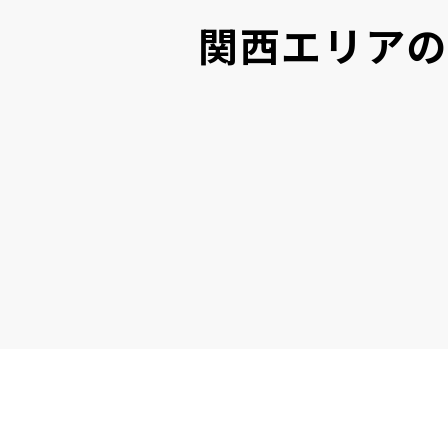
関西エリアの