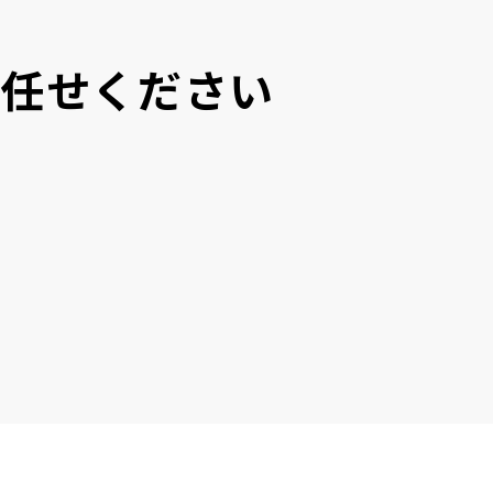
にお任せください