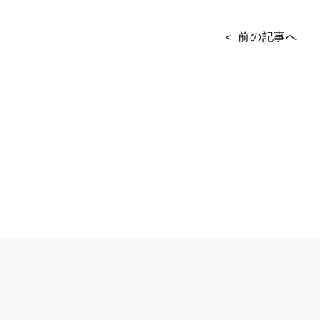
＜ 前の記事へ