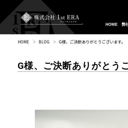
HOME
弊
HOME
BLOG
G様、ご決断ありがとうございます。
G様、ご決断ありがとう