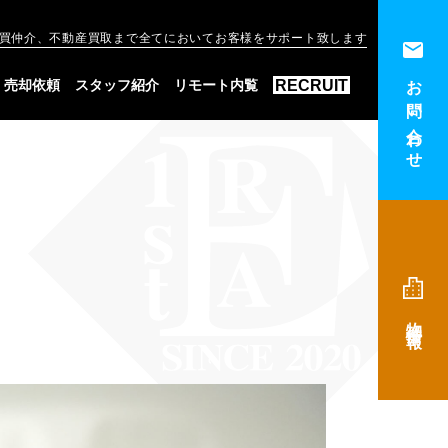
買仲介、不動産買取まで全てにおいてお客様をサポート致します
お問い合わせ
RECRUIT
売却依頼
スタッフ紹介
リモート内覧
物件情報