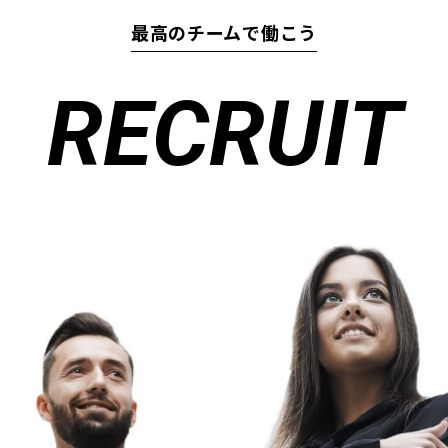
最高のチームで働こう
RECRUIT