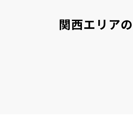
関西エリアの