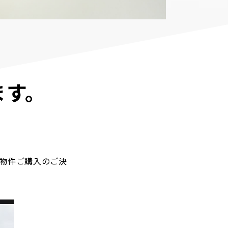
ます。
物件ご購入のご決