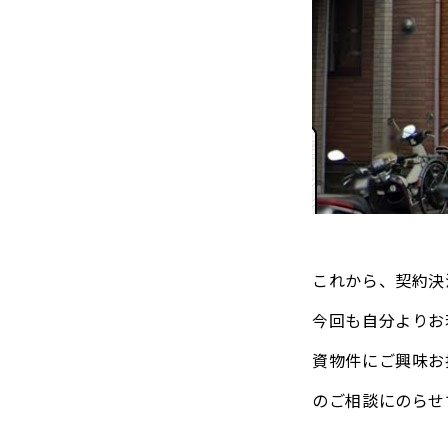
これから、契約決
今回も自分よりお
資物件にご興味お
のご相談にのらせ