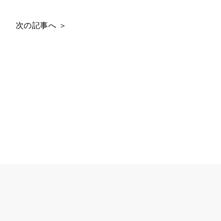
次の記事へ ＞